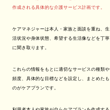
作成される具体的な介護サービス計画です。
ケアマネジャーは本人・家族と面談を重ね、生
活状況や身体状態、希望する生活像などを丁寧
に聞き取ります。
これらの情報をもとに適切なサービスの種類や
頻度、具体的な目標などを設定し、まとめたも
のがケアプランです。
利用者本人や家族が自らケアプランを作成する