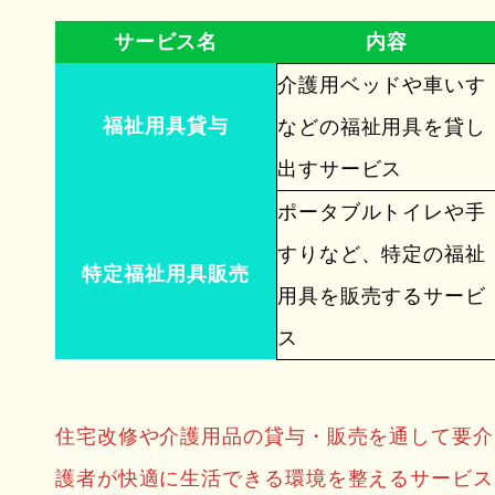
サービス名
内容
介護用ベッドや車いす
福祉用具貸与
などの福祉用具を貸し
出すサービス
ポータブルトイレや手
すりなど、特定の福祉
特定福祉用具販売
用具を販売するサービ
ス
住宅改修や介護用品の貸与・販売を通して要介
護者が快適に生活できる環境を整えるサービス