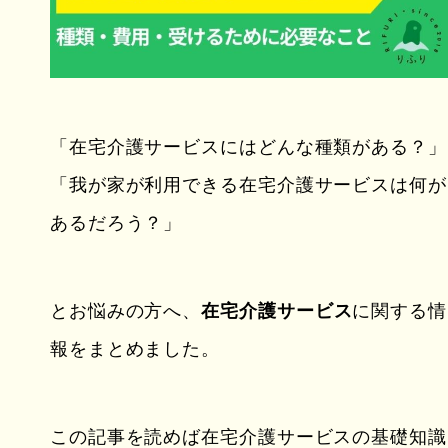
「在宅介護サービスにはどんな種類がある？」
「我が家が利用できる在宅介護サービスは何が
あるだろう？」
とお悩みの方へ、
在宅介護サービス
に関する情
報をまとめました。
この記事を読めば在宅介護サービスの基礎知識