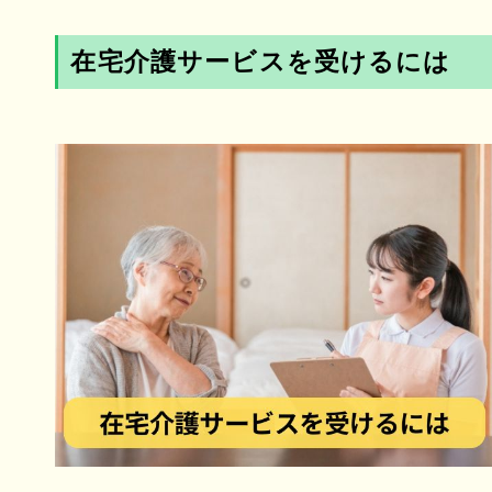
在宅介護サービスを受けるには