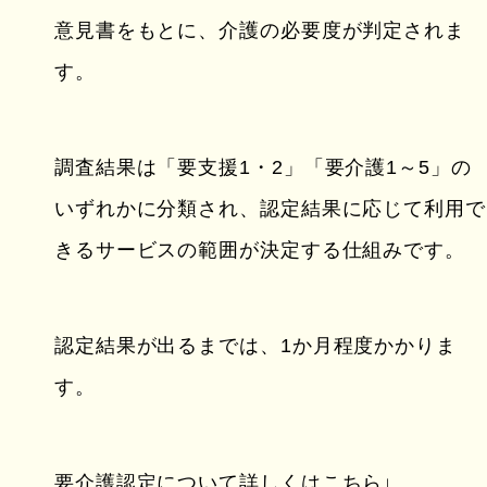
意見書をもとに、介護の必要度が判定されま
す。
調査結果は「要支援1・2」「要介護1～5」の
いずれかに分類され、認定結果に応じて利用で
きるサービスの範囲が決定する仕組みです。
認定結果が出るまでは、1か月程度かかりま
す。
要介護認定について詳しくはこちら↓