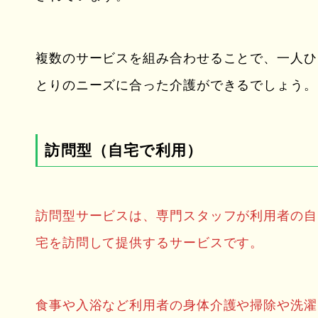
複数のサービスを組み合わせることで、一人ひ
とりのニーズに合った介護ができるでしょう。
訪問型（自宅で利用）
訪問型サービスは、専門スタッフが利用者の自
宅を訪問して提供するサービスです。
食事や入浴など利用者の身体介護や掃除や洗濯