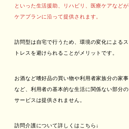
といった生活援助、リハビリ、医療ケアなどが
ケアプランに沿って提供されます。
訪問型は自宅で行うため、環境の変化によるス
トレスを避けられることがメリットです。
お酒など嗜好品の買い物や利用者家族分の家事
など、利用者の基本的な生活に関係ない部分の
サービスは提供されません。
訪問介護について詳しくはこちら↓