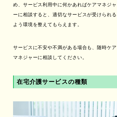
め、サービス利用中に何かあればケアマネジャ
ーに相談すると、適切なサービスが受けられる
よう環境を整えてもらえます。
サービスに不安や不満がある場合も、随時ケア
マネジャーに相談してください。
在宅介護サービスの種類