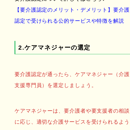
【要介護認定のメリット・デメリット】要介護
認定で受けられる公的サービスや特徴を解説
2.ケアマネジャーの選定
要介護認定が通ったら、ケアマネジャー（介護
支援専門員）を選定しましょう。
ケアマネジャーは、要介護者や要支援者の相談
に応じ、適切な介護サービスを受けられるよう