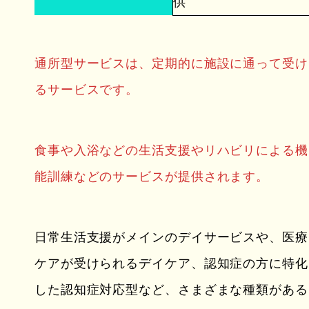
供
通所型サービスは、定期的に施設に通って受け
るサービスです。
食事や入浴などの生活支援やリハビリによる機
能訓練などのサービスが提供されます。
日常生活支援がメインのデイサービスや、医療
ケアが受けられるデイケア、認知症の方に特化
した認知症対応型など、さまざまな種類がある