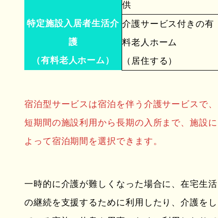
供
特定施設入居者生活介
介護サービス付きの有
護
料老人ホーム
（有料老人ホーム）
（居住する）
宿泊型サービスは宿泊を伴う介護サービスで、
短期間の施設利用から長期の入所まで、施設に
よって宿泊期間を選択できます。
一時的に介護が難しくなった場合に、在宅生活
の継続を支援するために利用したり、介護をし