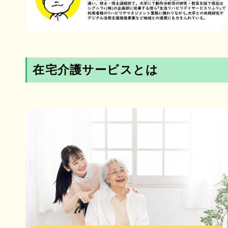
在宅介護サービスとは