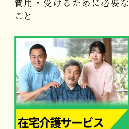
費用・受けるために必要
こと