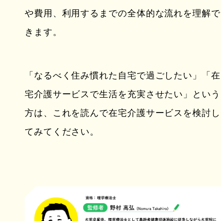
や費用、利用するまでの全体的な流れを理解で
きます。
「なるべく住み慣れた自宅で過ごしたい」「在
宅介護サービスで生活を充実させたい」という
方は、これを読んで在宅介護サービスを検討し
てみてください。