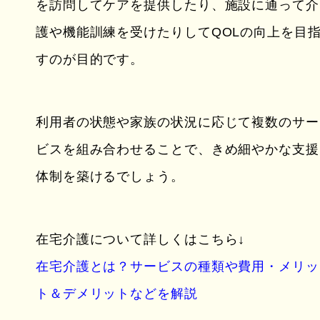
を訪問してケアを提供したり、施設に通って介
護や機能訓練を受けたりしてQOLの向上を目
すのが目的です。
利用者の状態や家族の状況に応じて複数のサー
ビスを組み合わせることで、きめ細やかな支援
体制を築けるでしょう。
在宅介護について詳しくはこちら↓
在宅介護とは？サービスの種類や費用・メリッ
ト＆デメリットなどを解説