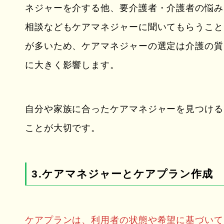
ネジャーを介する他、要介護者・介護者の悩み
相談などもケアマネジャーに聞いてもらうこと
が多いため、ケアマネジャーの選定は介護の質
に大きく影響します。
自分や家族に合ったケアマネジャーを見つける
ことが大切です。
3.ケアマネジャーとケアプラン作成
ケアプランは、利用者の状態や希望に基づいて