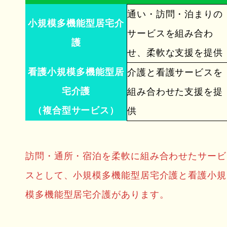
通い・訪問・泊まりの
小規模多機能型居宅介
サービスを組み合わ
護
せ、柔軟な支援を提供
看護小規模多機能型居
介護と看護サービスを
宅介護
組み合わせた支援を提
（複合型サービス）
供
訪問・通所・宿泊を柔軟に組み合わせたサービ
スとして、小規模多機能型居宅介護と看護小規
模多機能型居宅介護があります。