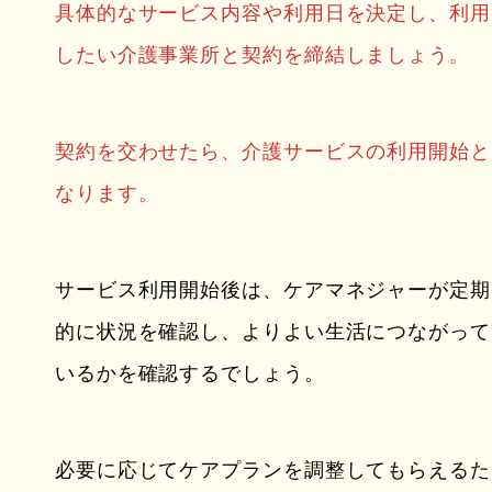
具体的なサービス内容や利用日を決定し、利用
したい介護事業所と契約を締結しましょう。
契約を交わせたら、介護サービスの利用開始と
なります。
サービス利用開始後は、ケアマネジャーが定期
的に状況を確認し、よりよい生活につながって
いるかを確認するでしょう。
必要に応じてケアプランを調整してもらえるた