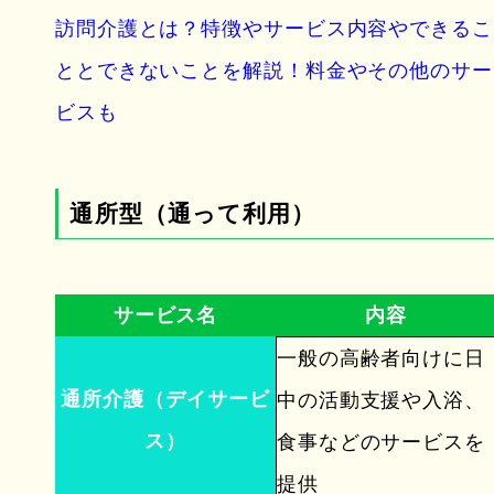
訪問介護とは？特徴やサービス内容やできるこ
ととできないことを解説！料金やその他のサー
ビスも
通所型（通って利用）
サービス名
内容
一般の高齢者向けに日
通所介護（デイサービ
中の活動支援や入浴、
ス）
食事などのサービスを
提供