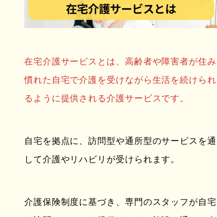
在宅介護サービスとは、高齢者や障害者が住み
慣れた自宅で介護を受けながら生活を続けられ
るように提供される介護サービスです。
自宅を拠点に、訪問型や通所型のサービスを通
して介護やリハビリが受けられます。
介護保険制度に基づき、専門のスタッフが自宅