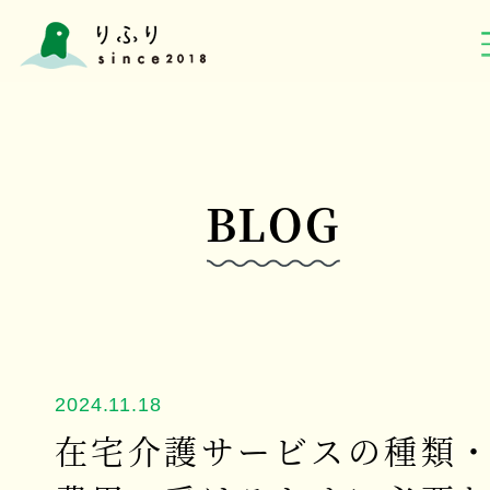
BLOG
2024.11.18
在宅介護サービスの種類