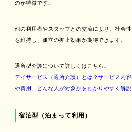
のが特徴です。
他の利用者やスタッフとの交流により、社会性
を維持し、孤立の抑止効果が期待できます。
通所型介護について詳しくはこちら↓
デイサービス（通所介護）とは？サービス内容
や費用、どんな人が対象かをわかりやすく解説
宿泊型（泊まって利用）