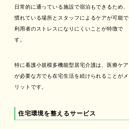
日常的に通っている施設で宿泊もできるため、
慣れている場所とスタッフによるケアが可能で
利用者のストレスになりにくいことが特徴で
す。
特に看護小規模多機能型居宅介護は、医療ケア
が必要な方でも在宅生活を続けられることがメ
リットです。
住宅環境を整えるサービス