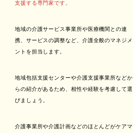
支援する専門家です。
地域の介護サービス事業所や医療機関との連
携、サービスの調整など、介護全般のマネジメ
ントを担当します。
地域包括支援センターや介護支援事業所などか
らの紹介があるため、相性や経験を考慮して選
びましょう。
介護事業所や介護計画などのほとんどがケアマ