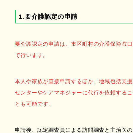
1.要介護認定の申請
要介護認定の申請は、市区町村の介護保険窓口
で行います。
本人や家族が直接申請するほか、地域包括支援
センターやケアマネジャーに代行を依頼するこ
とも可能です。
申請後、認定調査員による訪問調査と主治医の