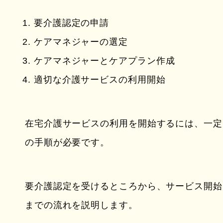
要介護認定の申請
ケアマネジャーの選定
ケアマネジャーとケアプラン作成
適切な介護サービスの利用開始
在宅介護サービスの利用を開始するには、一定
の手順が必要です。
要介護認定を受けるところから、サービス開始
までの流れを説明します。