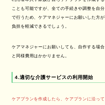
ことも可能ですが、全ての手続きや調整を自分
で行うため、ケアマネジャーにお願いした方が
負担を軽減できるでしょう。
ケアマネジャーにお願いしても、自作する場合
と同様費用はかかりません。
4.適切な介護サービスの利用開始
ケアプランを作成したら、ケアプランに沿って