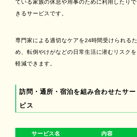
ている家族の休息や用事のために利用したりで
きるサービスです。
専門家による適切なケアを24時間受けられる
め、転倒やけがなどの日常生活に潜むリスクを
軽減できます。
訪問・通所・宿泊を組み合わせたサー
ビス
サービス名
内容