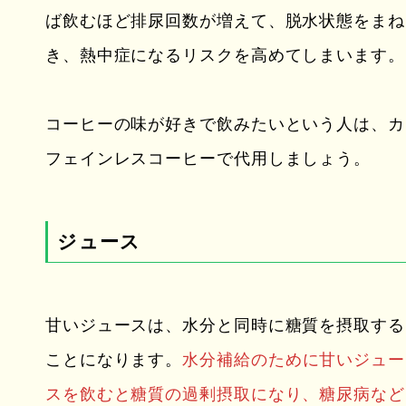
ば飲むほど排尿回数が増えて、脱水状態をまね
き、熱中症になるリスクを高めてしまいます。
コーヒーの味が好きで飲みたいという人は、カ
フェインレスコーヒーで代用しましょう。
ジュース
甘いジュースは、水分と同時に糖質を摂取する
ことになります。
水分補給のために甘いジュー
スを飲むと糖質の過剰摂取になり、糖尿病など