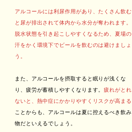
アルコールには利尿作用があり、たくさん飲む
と尿が排出されて体内から水分が奪われます。
脱水状態を引き起こしやすくなるため、夏場の
汗をかく環境下でビールを飲むのは避けましょ
う。
また、アルコールを摂取すると眠りが浅くな
り、疲労が蓄積しやすくなります。
疲れがとれ
ないと、熱中症にかかりやすくリスクが高まる
ことからも、アルコールは夏に控えるべき飲み
物だといえるでしょう。