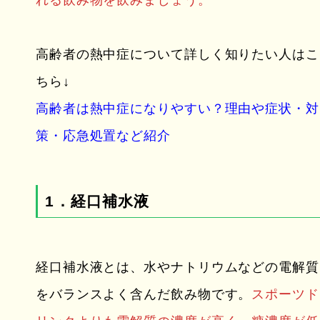
高齢者の熱中症について詳しく知りたい人はこ
ちら↓
高齢者は熱中症になりやすい？理由や症状・対
策・応急処置など紹介
1．経口補水液
経口補水液とは、水やナトリウムなどの電解質
をバランスよく含んだ飲み物です。
スポーツド