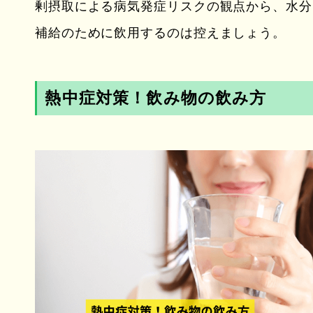
剰摂取による病気発症リスクの観点から、水分
補給のために飲用するのは控えましょう。
熱中症対策！飲み物の飲み方