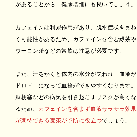
があることから、健康増進にも良いでしょう。
カフェインは利尿作用があり、脱水症状をまね
く可能性があるため、カフェインを含む緑茶や
ウーロン茶などの常飲は注意が必要です。
また、汗をかくと体内の水分が失われ、血液が
ドロドロになって血栓ができやすくなります。
脳梗塞などの病気を引き起こすリスクが高くな
るため、
カフェインを含まず血液サラサラ効果
が期待できる麦茶が予防に役立つ
でしょう。