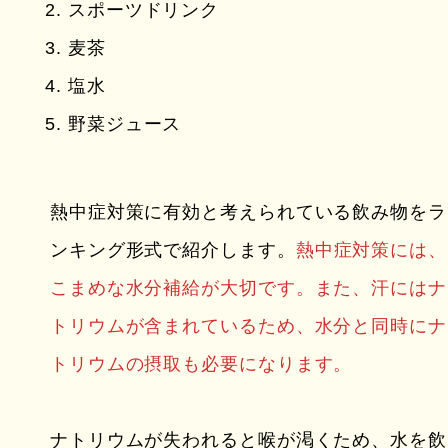
スポーツドリンク
麦茶
塩水
野菜ジュース
熱中症対策に有効と考えられている飲み物をラ
ンキング形式で紹介します。
熱中症対策には、
こまめな水分補給が大切です。また、汗にはナ
トリウムが含まれているため、水分と同時にナ
トリウムの摂取も必要になります。
ナトリウムが失われると喉が渇くため、水を飲