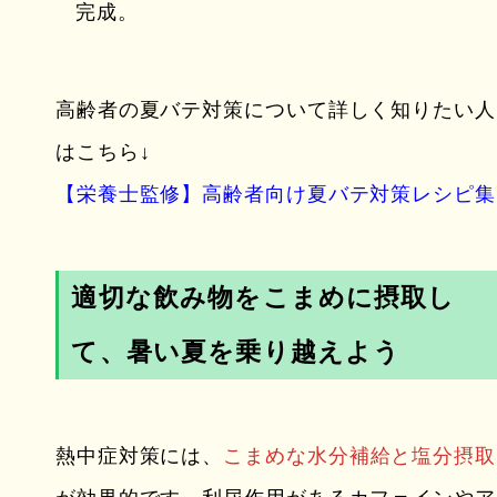
完成。
高齢者の夏バテ対策について詳しく知りたい人
はこちら↓
【栄養士監修】高齢者向け夏バテ対策レシピ集
適切な飲み物をこまめに摂取し
て、暑い夏を乗り越えよう
熱中症対策には、
こまめな水分補給と塩分摂取