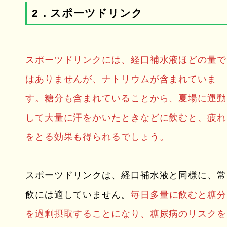
2．スポーツドリンク
スポーツドリンクには、経口補水液ほどの量で
はありませんが、ナトリウムが含まれていま
す。糖分も含まれていることから、夏場に運動
して大量に汗をかいたときなどに飲むと、疲れ
をとる効果も得られるでしょう。
スポーツドリンクは、経口補水液と同様に、常
飲には適していません。
毎日多量に飲むと糖分
を過剰摂取することになり、糖尿病のリスクを