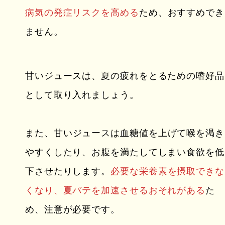
病気の発症リスクを高める
ため、おすすめでき
ません。
甘いジュースは、夏の疲れをとるための嗜好品
として取り入れましょう。
また、
甘いジュースは血糖値を上げて喉を渇き
やすくしたり、お腹を満たしてしまい食欲を低
下させたりします
。
必要な栄養素を摂取できな
くなり、夏バテを加速させるおそれがある
た
め、注意が必要です。