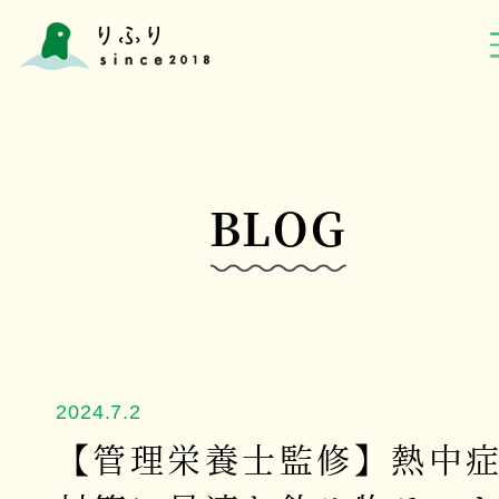
BLOG
2024.7.2
【管理栄養士監修】熱中