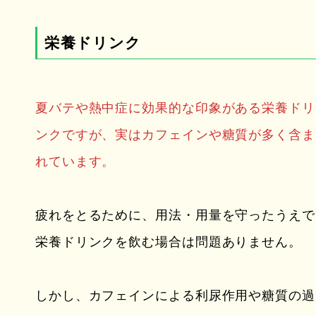
栄養ドリンク
夏バテや熱中症に効果的な印象がある栄養ドリ
ンクですが、実はカフェインや糖質が多く含ま
れています。
疲れをとるために、用法・用量を守ったうえで
栄養ドリンクを飲む場合は問題ありません。
しかし、カフェインによる利尿作用や糖質の過