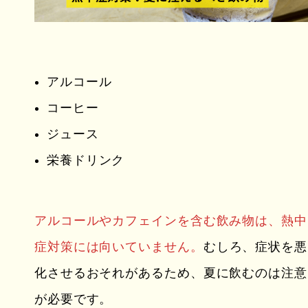
アルコール
コーヒー
ジュース
栄養ドリンク
アルコールやカフェインを含む飲み物は、熱中
症対策には向いていません。
むしろ、症状を悪
化させるおそれがあるため、夏に飲むのは注意
が必要です。