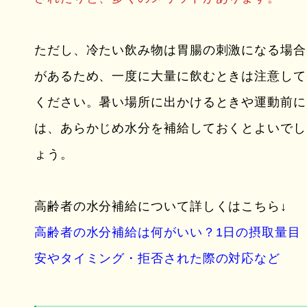
ただし、冷たい飲み物は胃腸の刺激になる場合
があるため、一度に大量に飲むときは注意して
ください。暑い場所に出かけるときや運動前に
は、あらかじめ水分を補給しておくとよいでし
ょう。
高齢者の水分補給について詳しくはこちら↓
高齢者の水分補給は何がいい？1日の摂取量目
安やタイミング・拒否された際の対応など