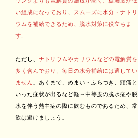
リンクよりも電解質の濃度が高く、糖濃度が低
い組成になっており、スムーズに水分・ナトリ
ウムを補給できるため、脱水対策に役立ちま
す。
ただし、
ナトリウムやカリウムなどの電解質を
多く含んでおり、毎日の水分補給には適してい
ません
。あくまで、めまい・ふらつき、頭痛と
いった症状が出るなど軽～中等度の脱水症や脱
水を伴う熱中症の際に飲むものであるため、常
飲は避けましょう。