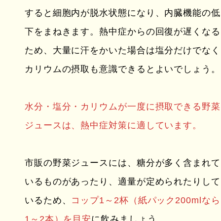
すると細胞内が脱水状態になり、内臓機能の低
下をまねきます。熱中症からの回復が遅くなる
ため、大量に汗をかいた場合は塩分だけでなく
カリウムの摂取も意識できるとよいでしょう。
水分・塩分・カリウムが一度に摂取できる野菜
ジュースは、熱中症対策に適しています。
市販の野菜ジュースには、糖分が多く含まれて
いるものがあったり、適量が定められたりして
いるため、
コップ1～2杯（紙パック200mlなら
1～2本）を目安
に飲みましょう。