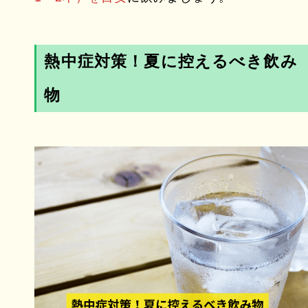
熱中症対策！夏に控えるべき飲み
物