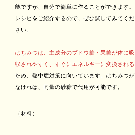
能ですが、自分で簡単に作ることができます。
レシピをご紹介するので、ぜひ試してみてくだ
さい。
はちみつは、主成分のブドウ糖・果糖が体に吸
収されやすく、すぐにエネルギーに変換される
ため、熱中症対策に向いています。はちみつが
なければ、同量の砂糖で代用が可能です。
（材料）