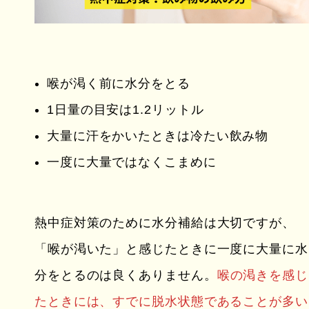
喉が渇く前に水分をとる
1日量の目安は1.2リットル
大量に汗をかいたときは冷たい飲み物
一度に大量ではなくこまめに
熱中症対策のために水分補給は大切ですが、
「喉が渇いた」と感じたときに一度に大量に水
分をとるのは良くありません。
喉の渇きを感じ
たときには、すでに脱水状態であることが多い