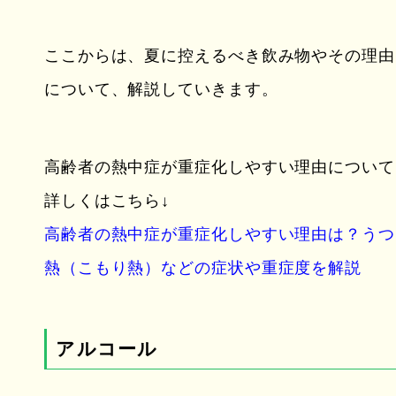
ここからは、夏に控えるべき飲み物やその理由
について、解説していきます。
高齢者の熱中症が重症化しやすい理由について
詳しくはこちら↓
高齢者の熱中症が重症化しやすい理由は？うつ
熱（こもり熱）などの症状や重症度を解説
アルコール