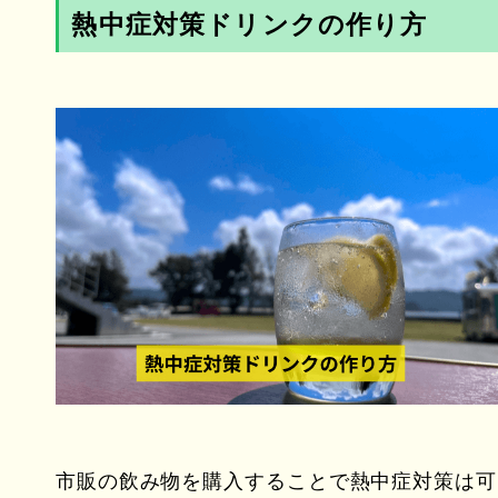
熱中症対策ドリンクの作り方
市販の飲み物を購入することで熱中症対策は可