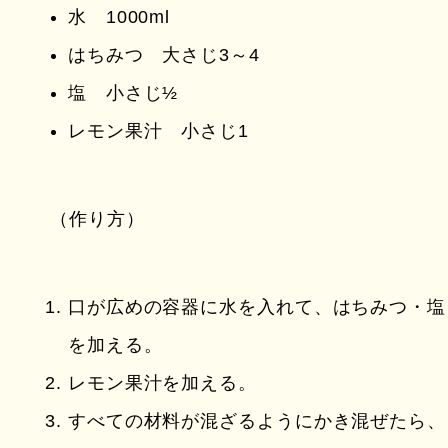
水 1000ml
はちみつ 大さじ3～4
塩 小さじ½
レモン果汁 小さじ1
（作り方）
口が広めの容器に水を入れて、はちみつ・塩
を加える。
レモン果汁を加える。
すべての材料が混ざるようにかき混ぜたら、