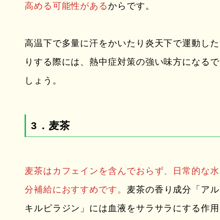
高める可能性がある
からです。
高温下で多量に汗をかいたり炎天下で運動した
りする際には、熱中症対策の強い味方になるで
しょう。
3．麦茶
麦茶はカフェインを含んでおらず、日常的な水
分補給におすすめです。
麦茶の香り成分「アル
キルピラジン」には血液をサラサラにする作用