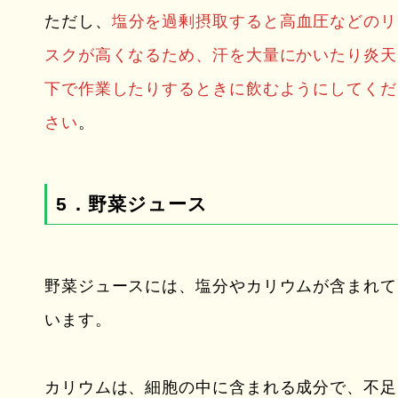
ただし、
塩分を過剰摂取すると高血圧などのリ
スクが高くなるため、汗を大量にかいたり炎天
下で作業したりするときに飲むようにしてくだ
さい
。
5．野菜ジュース
野菜ジュースには、塩分やカリウムが含まれて
います。
カリウムは、細胞の中に含まれる成分で、不足