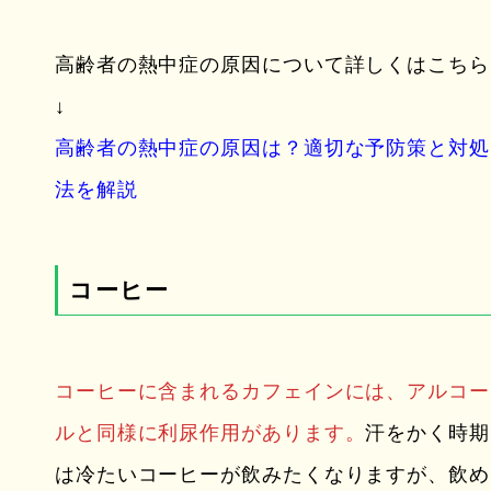
高齢者の熱中症の原因について詳しくはこちら
↓
高齢者の熱中症の原因は？適切な予防策と対処
法を解説
コーヒー
コーヒーに含まれるカフェインには、アルコー
ルと同様に利尿作用があります。
汗をかく時期
は冷たいコーヒーが飲みたくなりますが、飲め