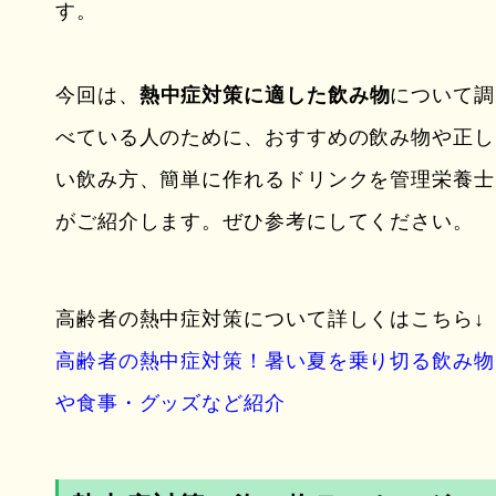
す。
今回は、
熱中症対策に適した飲み物
について調
べている人のために、おすすめの飲み物や正し
い飲み方、簡単に作れるドリンクを管理栄養士
がご紹介します。ぜひ参考にしてください。
高齢者の熱中症対策について詳しくはこちら↓
高齢者の熱中症対策！暑い夏を乗り切る飲み物
や食事・グッズなど紹介