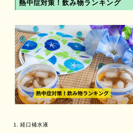
熱中症対策！飲み物ランキング
経口補水液