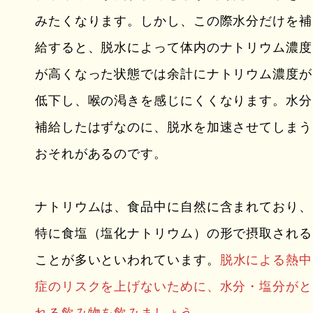
みたくなります。しかし、この際水分だけを補
給すると、脱水によって体内のナトリウム濃度
が高くなった状態では余計にナトリウム濃度が
低下し、喉の渇きを感じにくくなります。水分
補給したはずなのに、脱水を加速させてしまう
おそれがあるのです。
ナトリウムは、食品中に自然に含まれており、
特に食塩（塩化ナトリウム）の形で摂取される
ことが多いといわれています。
脱水による熱中
症のリスクを上げないために、水分・塩分がと
れる飲み物を飲みましょう。