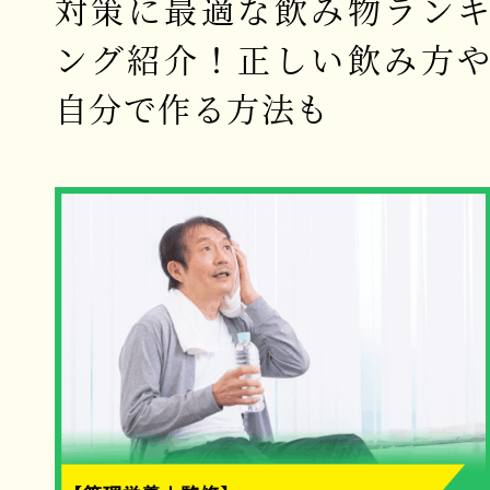
対策に最適な飲み物ラン
ング紹介！正しい飲み方
自分で作る方法も