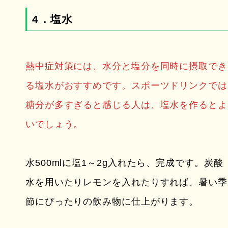
4．塩水
熱中症対策には、水分と塩分を同時に摂取でき
る塩水がおすすめです。スポーツドリンクでは
糖分が多すぎると感じる人は、塩水を作るとよ
いでしょう。
水500mlに塩1～2g入れたら、完成です。炭酸
水を用いたりレモンを入れたりすれば、暑い季
節にぴったりの飲み物に仕上がります。