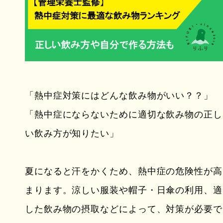
「熱中症対策にはどんな飲み物がいい？？」
「熱中症にならないために適切な飲み物の正し
い飲み方が知りたい」
夏になると汗をかくため、熱中症の危険性が高
まります。涼しい服装や帽子・日傘の利用、適
した飲み物の摂取などによって、対策が必要で