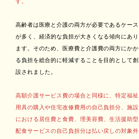
す。
高齢者は医療と介護の両方が必要であるケース
が多く、経済的な負担が大きくなる傾向にあり
ます。そのため、医療費と介護費の両方にかか
る負担を総合的に軽減することを目的として創
設されました。
高額介護サービス費の場合と同様に、特定福祉
用具の購入や住宅改修費用の自己負担分、施設
における居住費と食費、理美容費、生活援助型
配食サービスの自己負担分は払い戻しの対象外