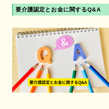
要介護認定とお金に関するQ&A