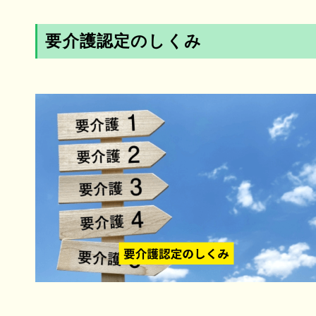
要介護認定のしくみ