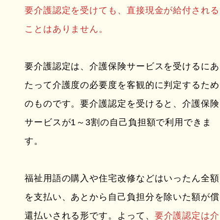
要介護認定を受けても、直接現金が給付される
ことはありません。
要介護認定は、介護保険サービスを受けるにあ
たって介護度の必要度を客観的に判定するため
のものです。要介護認定を受けると、介護保険
サービスが1～3割の自己負担額で利用できま
す。
福祉用語の購入や住宅改修などはいったん全額
を支払い、あとから自己負担分を除いた額が償
還払いされる形です。よって、
要介護認定は介