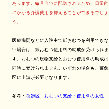
あります。毎月自宅に配送されるため、日常的
にかかる介護費用を抑えることができるでしょ
う。
医療機関などに入院中で紙おむつを利用できな
い場合は、紙おむつ使用料の助成が受けられま
す。おむつの現物支給とおむつ使用料の助成は
同時に受けられません。いずれの場合も、葛飾
区に申請が必要となります。
参考：
葛飾区 おむつの支給・使用料の女性