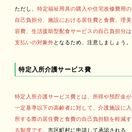
ただし、
特定福祉用具の購入や住宅改修費用の
自己負担分、施設における居住費と食費、理美
容費、生活援助型配食サービスの自己負担分は
支払いの対象外
となるため、注意しましょう。
特定入所介護サービス費
特定入所介護サービス費とは、所得や預貯金が
一定基準以下の高齢者に対して、介護施設に入
所する際の居住費と食費の自己負担額を軽減す
る制度です。
市区町村に申請して承認される