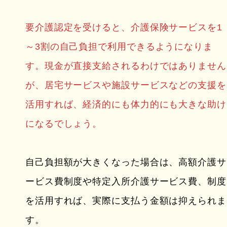
要介護認定を受けると、介護保険サービスを1
～3割の自己負担で利用できるようになりま
す。現金が直接支給されるわけではありません
が、居宅サービスや施設サービスなどの支援を
活用すれば、経済的にも体力的にも大きな助け
になるでしょう。
自己負担額が大きくなった場合は、高額介護サ
ービス費制度や特定入所介護サービス費、制度
を活用すれば、実際に支払う金額は抑えられま
す。