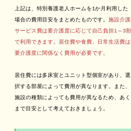
上記は、特別養護老人ホームを1か月利用した
場合の費用目安をまとめたものです。
施設介護
サービス費は要介護度に応じて自己負担1～3
で利用できます。居住費や食費、日常生活費は
要介護度に関係なく費用が必要です。
居住費には多床室とユニット型個室があり、選
択する部屋によって費用が異なります。また、
施設の種類によっても費用が異なるため、あく
まで目安として考えておきましょう。