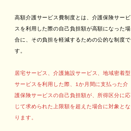
高額介護サービス費制度とは、介護保険サービ
スを利用した際の自己負担額が高額になった場
合に、その負担を軽減するための公的な制度で
す。
居宅サービス、介護施設サービス、地域密着型
サービスを利用した際、1か月間に支払った介
護保険サービスの自己負担額が、所得区分に応
じて求められた上限額を超えた場合に対象とな
ります。