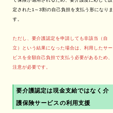
定された1～3割の自己負担を支払う形になり
す。
ただし、要介護認定を申請しても非該当（自
立）という結果になった場合は、利用したサー
ビスを全額自己負担で支払う必要があるため、
注意が必要です。
要介護認定は現金支給ではなく介
護保険サービスの利用支援