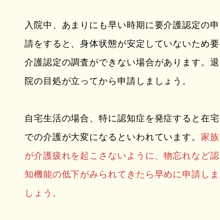
入院中、あまりにも早い時期に要介護認定の申
請をすると、身体状態が安定していないため要
介護認定の調査ができない場合があります。退
院の目処が立ってから申請しましょう。
自宅生活の場合、特に認知症を発症すると在宅
での介護が大変になるといわれています。
家族
が介護疲れを起こさないように、物忘れなど認
知機能の低下がみられてきたら早めに申請しま
しょう。