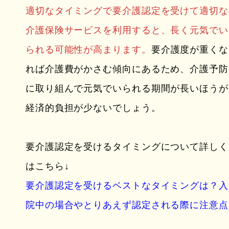
適切なタイミングで要介護認定を受けて適切な
介護保険サービスを利用すると、長く元気でい
られる可能性が高まります。
要介護度が重くな
れば介護費がかさむ傾向にあるため、介護予防
に取り組んで元気でいられる期間が長いほうが
経済的負担が少ないでしょう。
要介護認定を受けるタイミングについて詳しく
はこちら↓
要介護認定を受けるベストなタイミングは？入
院中の場合やとりあえず認定される際に注意点