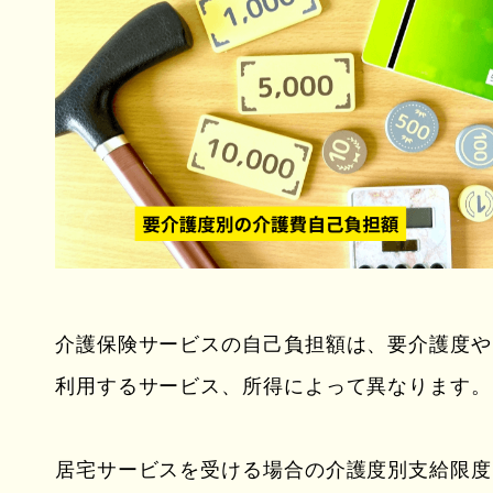
介護保険サービスの自己負担額は、要介護度や
利用するサービス、所得によって異なります。
居宅サービスを受ける場合の介護度別支給限度