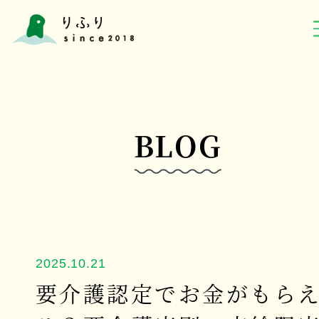
BLOG
2025.10.21
要介護認定でお金がもら