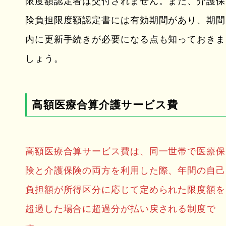
限度額認定者は交付されません。また、介護保
険負担限度額認定書には有効期間があり、期間
内に更新手続きが必要になる点も知っておきま
しょう。
高額医療合算介護サービス費
高額医療合算サービス費は、同一世帯で医療保
険と介護保険の両方を利用した際、年間の自己
負担額が所得区分に応じて定められた限度額を
超過した場合に超過分が払い戻される制度で