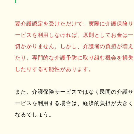
要介護認定を受けただけで、実際に介護保険サ
ービスを利用しなければ、原則としてお金は一
切かかりません。しかし、介護者の負担が増え
たり、専門的な介護予防に取り組む機会を損失
したりする可能性があります。
また、介護保険サービスではなく民間の介護サ
ービスを利用する場合は、経済的負担が大きく
なるでしょう。