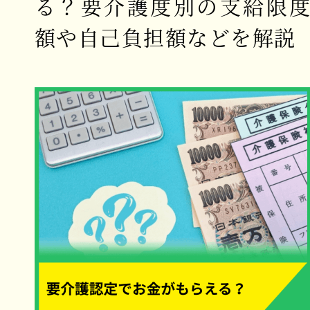
る？要介護度別の支給限
額や自己負担額などを解説