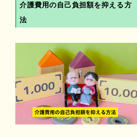
介護費用の自己負担額を抑える方
法