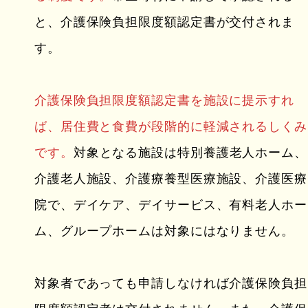
と、介護保険負担限度額認定書が交付されま
す。
介護保険負担限度額認定書を施設に提示すれ
ば、居住費と食費が段階的に軽減されるしくみ
です。
対象となる施設は特別養護老人ホーム、
介護老人施設、介護療養型医療施設、介護医療
院で、デイケア、デイサービス、有料老人ホー
ム、グループホームは対象にはなりません。
対象者であっても申請しなければ介護保険負担