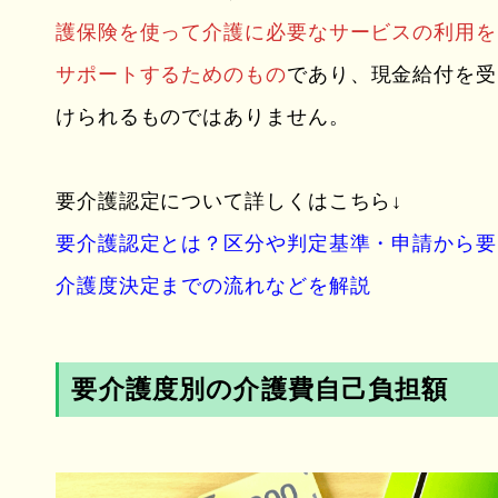
護保険を使って介護に必要なサービスの利用を
サポートするためのもの
であり、現金給付を受
けられるものではありません。
要介護認定について詳しくはこちら↓
要介護認定とは？区分や判定基準・申請から要
介護度決定までの流れなどを解説
要介護度別の介護費自己負担額