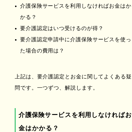
介護保険サービスを利用しなければお金はか
かる？
要介護認定はいつ受けるのが得？
要介護認定申請中に介護保険サービスを使っ
た場合の費用は？
上記は、要介護認定とお金に関してよくある疑
問です。一つずつ、解説します。
介護保険サービスを利用しなければ
金はかかる？