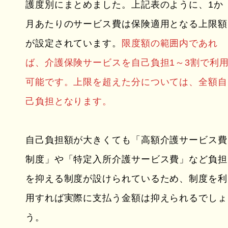
護度別にまとめました。上記表のように、1か
月あたりのサービス費は保険適用となる上限額
が設定されています。
限度額の範囲内であれ
ば、介護保険サービスを自己負担1～3割で利
可能です。上限を超えた分については、全額自
己負担となります。
自己負担額が大きくても「高額介護サービス費
制度」や「特定入所介護サービス費」など負担
を抑える制度が設けられているため、制度を利
用すれば実際に支払う金額は抑えられるでしょ
う。