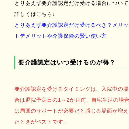
とりあえず要介護認定だけ受ける場合について
詳しくはこちら↓
とりあえず要介護認定だけ受けるべき？メリッ
トデメリットや介護保険の賢い使い方
要介護認定はいつ受けるのが得？
要介護認定を受けるタイミングは、入院中の場
合は退院予定日の1～2か月前、自宅生活の場
は周囲のサポートが必要だと感じる場面が増え
たときがベストです。