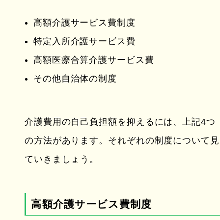
高額介護サービス費制度
特定入所介護サービス費
高額医療合算介護サービス費
その他自治体の制度
介護費用の自己負担額を抑えるには、上記4つ
の方法があります。それぞれの制度について見
ていきましょう。
高額介護サービス費制度