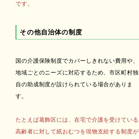
です。
その他自治体の制度
国の介護保険制度でカバーしきれない費用や、
地域ごとのニーズに対応するため、市区町村独
自の助成制度が設けられている場合がありま
す。
たとえば葛飾区には、在宅で介護を受けている
高齢者に対して紙おむつを現物支給する制度が