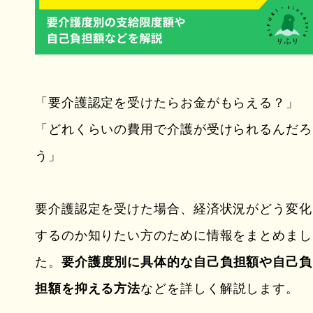
「要介護認定を受けたらお金がもらえる？」
「どれくらいの費用で介護が受けられるんだろ
う」
要介護認定を受けた場合、経済状況がどう変化
するのか知りたい方のために情報をまとめまし
た。
要介護度別に具体的な自己負担額や自己負
担額を抑える方法
などを詳しく解説します。