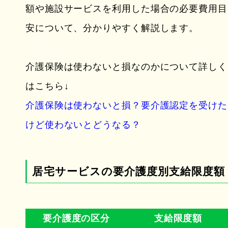
額や施設サービスを利用した場合の必要費用目
安について、分かりやすく解説します。
介護保険は使わないと損なのかについて詳しく
はこちら↓
介護保険は使わないと損？要介護認定を受けた
けど使わないとどうなる？
居宅サービスの要介護度別支給限度額
要介護度の区分
支給限度額