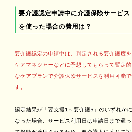
要介護認定申請中に介護保険サービス
を使った場合の費用は？
要介護認定の申請中は、判定される要介護度を
ケアマネジャーなどに予想してもらって暫定的
なケアプランで介護保険サービスを利用可能で
す。
認定結果が「要支援1～要介護5」のいずれか
なった場合、サービス利用日は申請日まで遡っ
て保険が適用されるため、要介護度に応じて設