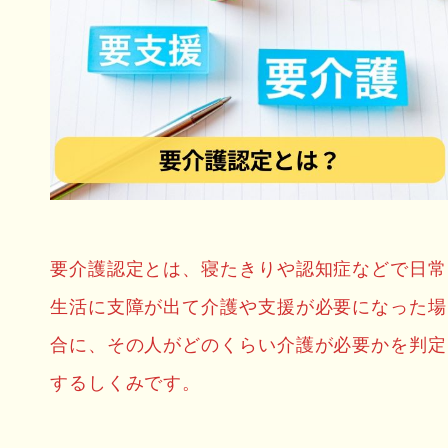
要介護認定とは、寝たきりや認知症などで日常
生活に支障が出て介護や支援が必要になった場
合に、その人がどのくらい介護が必要かを判定
するしくみです。