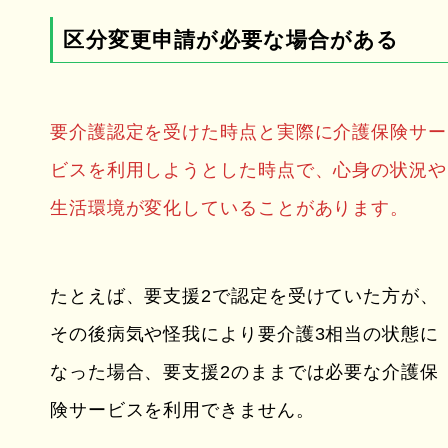
区分変更申請が必要な場合がある
要介護認定を受けた時点と実際に介護保険サー
ビスを利用しようとした時点で、心身の状況や
生活環境が変化していることがあります。
たとえば、要支援2で認定を受けていた方が、
その後病気や怪我により要介護3相当の状態に
なった場合、要支援2のままでは必要な介護保
険サービスを利用できません。