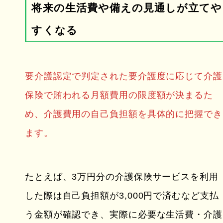
将来の生活費や備えの見通しが立てや
すくなる
要介護認定で判定された要介護度に応じて介護
保険で賄われる月額費用の限度額が決まるた
め、介護費用の自己負担額を具体的に把握でき
ます。
たとえば、3万円分の介護保険サービスを利用
した際は自己負担額が3,000円で済むなど支払
う金額が確認でき、実際に必要な生活費・介護