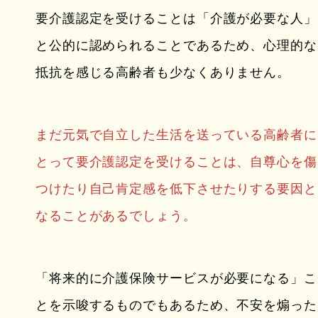
要介護認定を受けることは「介護が必要な人」
と公的に認められることであるため、心理的な
抵抗を感じる高齢者も少なくありません。
まだ元気で自立した生活を送っている高齢者に
とって要介護認定を受けることは、自尊心を傷
つけたり自己肯定感を低下させたりする要因と
なることがあるでしょう。
「将来的に介護保険サービスが必要になる」こ
とを示唆するものでもあるため、不安を煽った