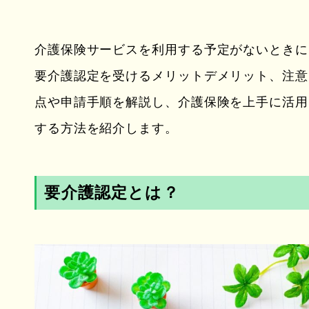
介護保険サービスを利用する予定がないときに
要介護認定を受けるメリットデメリット、注意
点や申請手順を解説し、介護保険を上手に活用
する方法を紹介します。
要介護認定とは？