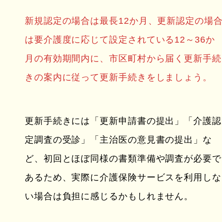
新規認定の場合は最長12か月、更新認定の場
は要介護度に応じて設定されている12～36か
月の有効期間内に、市区町村から届く更新手続
きの案内に従って更新手続きをしましょう。
更新手続きには「更新申請書の提出」「介護認
定調査の受診」「主治医の意見書の提出」な
ど、初回とほぼ同様の書類準備や調査が必要で
あるため、実際に介護保険サービスを利用しな
い場合は負担に感じるかもしれません。