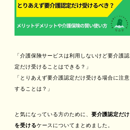
「介護保険サービスは利用しないけど要介護認
定だけ受けることはできる？」
「とりあえず要介護認定だけ受ける場合に注意
することは？」
と気になっている方のために、
要介護認定だけ
を受ける
ケースについてまとめました。