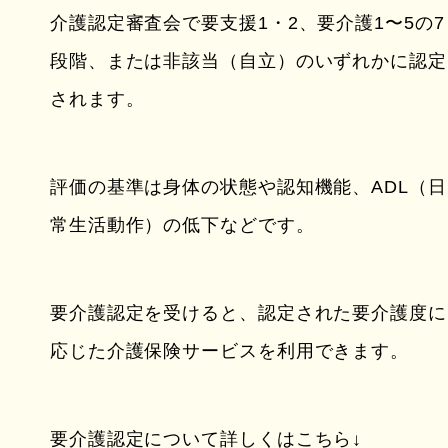
介護認定審査会で要支援1・2、要介護1〜5の7
段階、または非該当（自立）のいずれかに認定
されます。
評価の基準は身体の状態や認知機能、ADL（日
常生活動作）の低下などです。
要介護認定を受けると、認定された要介護度に
応じた介護保険サービスを利用できます。
要介護認定について詳しくはこちら↓