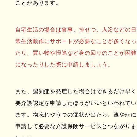
ことがあります。
自宅生活の場合は食事、排せつ、入浴などの日
常生活動作にサポートが必要なことが多くなっ
たり、買い物や掃除など身の回りのことが困難
になったりした際に申請しましょう。
また、認知症を発症した場合はできるだけ早く
要介護認定を申請したほうがいいといわれてい
ます。物忘れやうつの症状が出たら、速やかに
申請して必要な介護保険サービスとつながりま