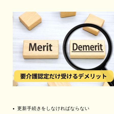
更新手続きをしなければならない