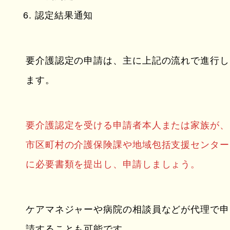
認定結果通知
要介護認定の申請は、主に上記の流れで進行し
ます。
要介護認定を受ける申請者本人または家族が、
市区町村の介護保険課や地域包括支援センター
に必要書類を提出し、申請しましょう。
ケアマネジャーや病院の相談員などが代理で申
請することも可能です。