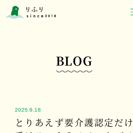
BLOG
2025.9.18
とりあえず要介護認定だ