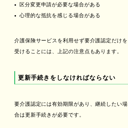
区分変更申請が必要な場合がある
心理的な抵抗を感じる場合がある
介護保険サービスを利用せず要介護認定だけを
受けることには、上記の注意点もあります。
更新手続きをしなければならない
要介護認定には有効期限があり、継続したい場
合は更新手続きが必要です。