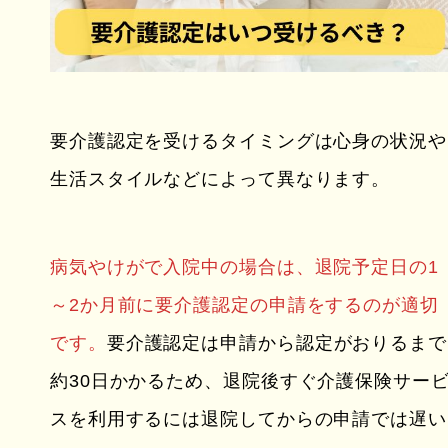
要介護認定を受けるタイミングは心身の状況や
生活スタイルなどによって異なります。
病気やけがで入院中の場合は、退院予定日の1
～2か月前に要介護認定の申請をするのが適切
です。
要介護認定は申請から認定がおりるまで
約30日かかるため、退院後すぐ介護保険サー
スを利用するには退院してからの申請では遅い