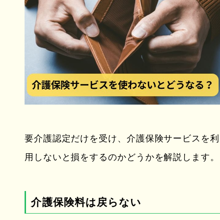
要介護認定だけを受け、介護保険サービスを利
用しないと損をするのかどうかを解説します。
介護保険料は戻らない