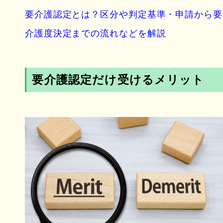
要介護認定とは？区分や判定基準・申請から要
介護度決定までの流れなどを解説
要介護認定だけ受けるメリット