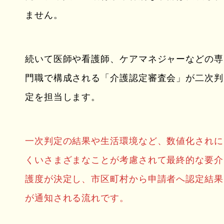
ません。
続いて医師や看護師、ケアマネジャーなどの専
門職で構成される「介護認定審査会」が二次判
定を担当します。
一次判定の結果や生活環境など、数値化されに
くいさまざまなことが考慮されて最終的な要介
護度が決定し、市区町村から申請者へ認定結果
が通知される流れです。