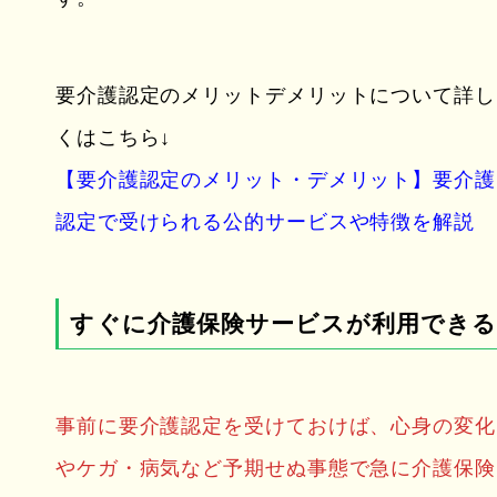
要介護認定のメリットデメリットについて詳し
くはこちら↓
【要介護認定のメリット・デメリット】要介護
認定で受けられる公的サービスや特徴を解説
すぐに介護保険サービスが利用でき
事前に要介護認定を受けておけば、心身の変化
やケガ・病気など予期せぬ事態で急に介護保険