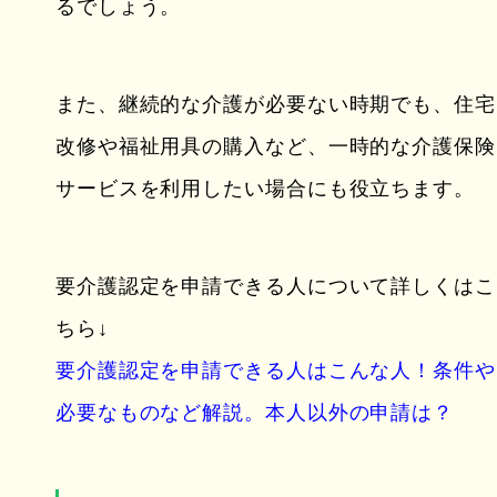
るでしょう。
また、継続的な介護が必要ない時期でも、住宅
改修や福祉用具の購入など、一時的な介護保険
サービスを利用したい場合にも役立ちます。
要介護認定を申請できる人について詳しくはこ
ちら↓
要介護認定を申請できる人はこんな人！条件や
必要なものなど解説。本人以外の申請は？