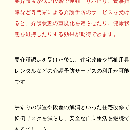
要介護度が低い段階で運動、リハビリ、食事指
導など専門家による介護予防のサービスを受け
ると、介護状態の重度化を遅らせたり、健康状
態を維持したりする効果が期待できます。
要介護認定を受けた後は、住宅改修や福祉用具
レンタルなどの介護予防サービスの利用が可能
です。
手すりの設置や段差の解消といった住宅改修で
転倒リスクを減らし、安全な自立生活を継続で
きるでしょう。