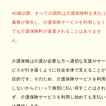
40歳以降、すべての国民は介護保険料を支払
義務が発生し、介護保険サービスを利用しなく
ても介護保険料が返還されることはありませ
ん。
介護保険は介護が必要な方へ適切な支援やサー
ビスが行き届くように社会全体で支えることが
目的です。そのため、介護保険サービスを利用
しないからといって個別に払い戻すことはされ
ず、介護保険サービスを利用し始めても支払い
は継続します。