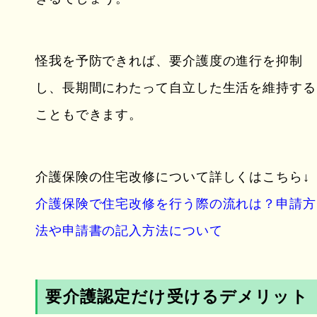
怪我を予防できれば、要介護度の進行を抑制
し、長期間にわたって自立した生活を維持する
こともできます。
介護保険の住宅改修について詳しくはこちら↓
介護保険で住宅改修を行う際の流れは？申請方
法や申請書の記入方法について
要介護認定だけ受けるデメリット