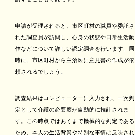
申請が受理されると、市区町村の職員や委託さ
れた調査員が訪問し、心身の状態や日常生活動
作などについて詳しい認定調査を行います。同
時に、市区町村から主治医に意見書の作成が依
頼されるでしょう。
調査結果はコンピューターに入力され、一次判
定として介護の必要度が自動的に推計されま
す。この時点ではあくまで機械的な判定である
ため、本人の生活背景や特別な事情は反映され