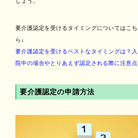
しょう。
要介護認定を受けるタイミングについてはこち
ら↓
要介護認定を受けるベストなタイミングは？入
院中の場合やとりあえず認定される際に注意点
要介護認定の申請方法