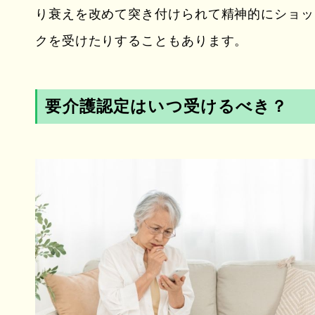
り衰えを改めて突き付けられて精神的にショッ
クを受けたりすることもあります。
要介護認定はいつ受けるべき？