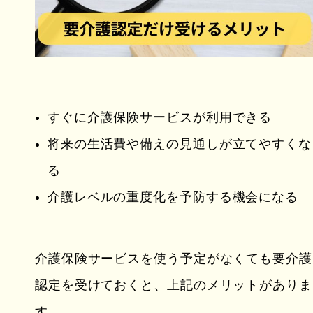
すぐに介護保険サービスが利用できる
将来の生活費や備えの見通しが立てやすくな
る
介護レベルの重度化を予防する機会になる
介護保険サービスを使う予定がなくても要介護
認定を受けておくと、上記のメリットがありま
す。