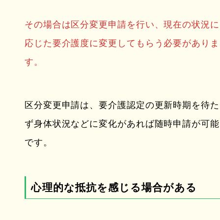
その場合は区分変更申請を行い、現在の状況に
応じた要介護度に変更してもらう必要がありま
す。
区分変更申請は、要介護認定の更新時期を待た
ず身体状況などに変化があれば随時申請が可能
です。
心理的な抵抗を感じる場合がある