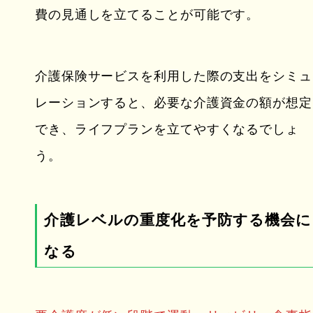
費の見通しを立てることが可能です。
介護保険サービスを利用した際の支出をシミュ
レーションすると、必要な介護資金の額が想定
でき、ライフプランを立てやすくなるでしょ
う。
介護レベルの重度化を予防する機会に
なる