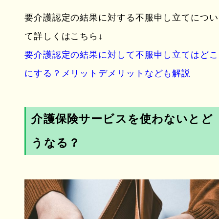
要介護認定の結果に対する不服申し立てについ
て詳しくはこちら↓
要介護認定の結果に対して不服申し立てはどこ
にする？メリットデメリットなども解説
介護保険サービスを使わないとど
うなる？