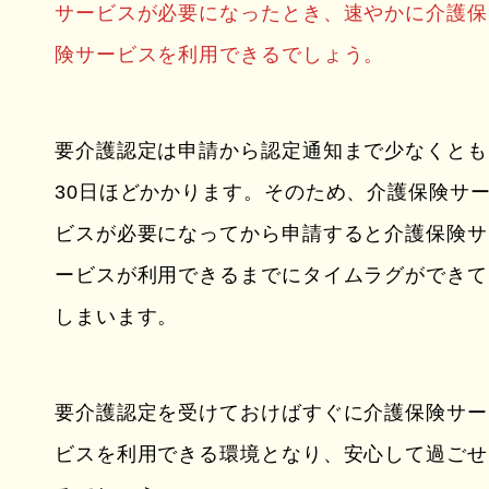
サービスが必要になったとき、速やかに介護保
険サービスを利用できるでしょう。
要介護認定は申請から認定通知まで少なくとも
30日ほどかかります。そのため、介護保険サ
ビスが必要になってから申請すると介護保険サ
ービスが利用できるまでにタイムラグができて
しまいます。
要介護認定を受けておけばすぐに介護保険サー
ビスを利用できる環境となり、安心して過ごせ