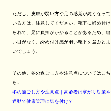
ただし、皮膚が弱い方や足の感覚が鈍くなって
いる方は、注意してください。靴下に締め付け
られて、足に負担がかかることがあるため、縫
い目がなく、締め付け感が弱い靴下を選ぶとよ
いでしょう。
その他、冬の過ごし方や注意点についてはこち
ら↓
冬の過ごし方や注意点｜高齢者は寒がり対策や
運動で健康管理に気を付けて