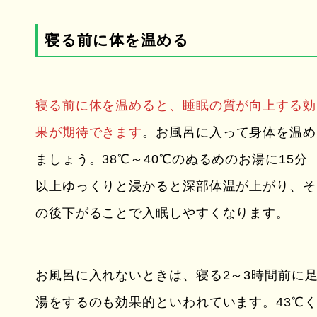
寝る前に体を温める
寝る前に体を温めると、睡眠の質が向上する効
果が期待できます
。お風呂に入って身体を温め
ましょう。38℃～40℃のぬるめのお湯に15分
以上ゆっくりと浸かると深部体温が上がり、そ
の後下がることで入眠しやすくなります。
お風呂に入れないときは、寝る2～3時間前に
湯をするのも効果的といわれています。43℃