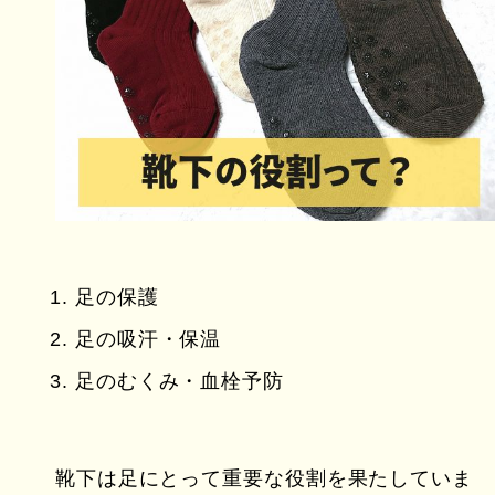
足の保護
足の吸汗・保温
足のむくみ・血栓予防
靴下は足にとって重要な役割を果たしていま