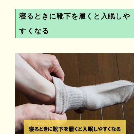
寝るときに靴下を履くと入眠しや
すくなる