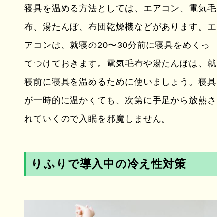
寝具を温める方法としては、エアコン、電気毛
布、湯たんぽ、布団乾燥機などがあります。エ
アコンは、就寝の20〜30分前に寝具をめくっ
てつけておきます。電気毛布や湯たんぽは、就
寝前に寝具を温めるために使いましょう。寝具
が一時的に温かくても、次第に手足から放熱さ
れていくので入眠を邪魔しません。
りふりで導入中の冷え性対策