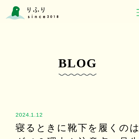
BLOG
2024.1.12
寝るときに靴下を履くの