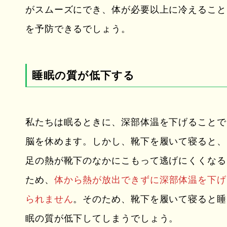
がスムーズにでき、体が必要以上に冷えること
を予防できるでしょう。
睡眠の質が低下する
私たちは眠るときに、深部体温を下げることで
脳を休めます。しかし、靴下を履いて寝ると、
足の熱が靴下のなかにこもって逃げにくくなる
ため、
体から熱が放出できずに深部体温を下げ
られません
。そのため、靴下を履いて寝ると睡
眠の質が低下してしまうでしょう。