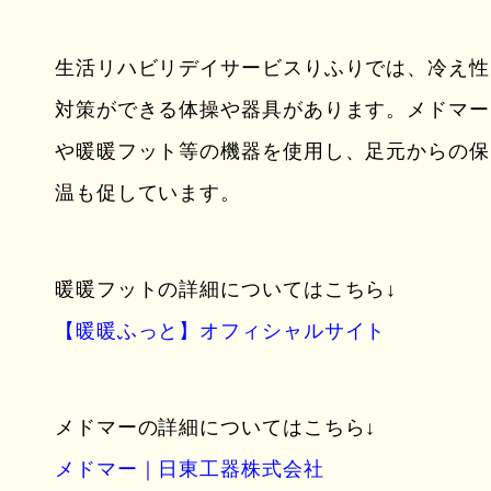
生活リハビリデイサービスりふりでは、冷え性
対策ができる体操や器具があります。メドマー
や暖暖フット等の機器を使用し、足元からの保
温も促しています。
暖暖フットの詳細についてはこちら↓
【暖暖ふっと】オフィシャルサイト
メドマーの詳細についてはこちら↓
メドマー｜日東工器株式会社