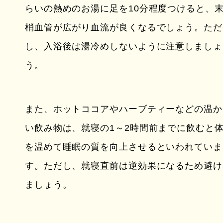
らいの熱めのお湯に足を10分程度つけると、
梢血管が広がり血流が良くなるでしょう。ただ
し、入浴後は湯冷めしないように注意しましょ
う。
また、ホットココアやハーブティーなどの温か
い飲み物は、就寝の1～2時間前までに飲むと
を温めて睡眠の質を向上させるといわれていま
す。ただし、就寝直前は逆効果になるため避け
ましょう。