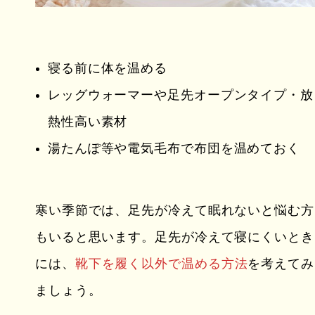
寝る前に体を温める
レッグウォーマーや足先オープンタイプ・放
熱性高い素材
湯たんぽ等や電気毛布で布団を温めておく
寒い季節では、足先が冷えて眠れないと悩む方
もいると思います。足先が冷えて寝にくいとき
には、
靴下を履く以外で温める方法
を考えてみ
ましょう。