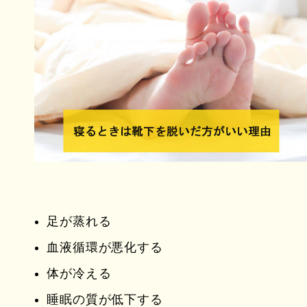
足が蒸れる
血液循環が悪化する
体が冷える
睡眠の質が低下する