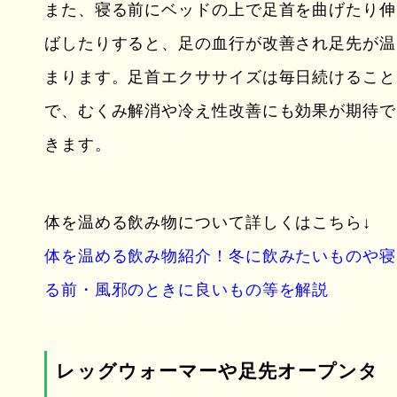
また、寝る前にベッドの上で足首を曲げたり伸
ばしたりすると、足の血行が改善され足先が温
まります。足首エクササイズは毎日続けること
で、むくみ解消や冷え性改善にも効果が期待で
きます。
体を温める飲み物について詳しくはこちら↓
体を温める飲み物紹介！冬に飲みたいものや寝
る前・風邪のときに良いもの等を解説
レッグウォーマーや足先オープンタ