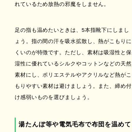
れているため放熱の邪魔をしません。
足の指も温めたいときは、5本指靴下にしまし
ょう。指の間の汗を吸水拡散し、熱がこもりに
くいのが特徴です。ただし、素材は吸湿性と保
湿性に優れているシルクやコットンなどの天然
素材にし、ポリエステルやアクリルなど熱がこ
もりやすい素材は避けましょう。また、締め付
け感弱いものを選びましょう。
湯たんぽ等や電気毛布で布団を温めて