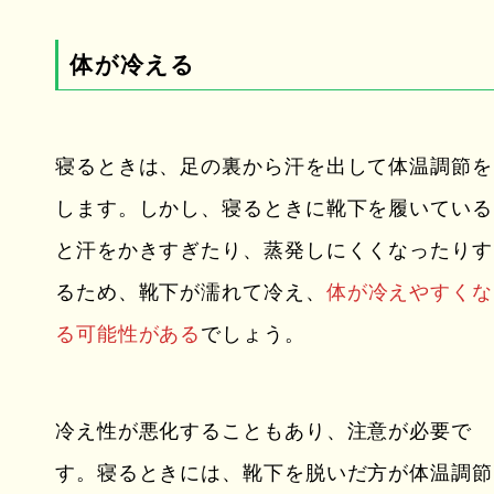
体が冷える
寝るときは、足の裏から汗を出して体温調節を
します。しかし、寝るときに靴下を履いている
と汗をかきすぎたり、蒸発しにくくなったりす
るため、靴下が濡れて冷え、
体が冷えやすくな
る可能性がある
でしょう。
冷え性が悪化することもあり、注意が必要で
す。寝るときには、靴下を脱いだ方が体温調節