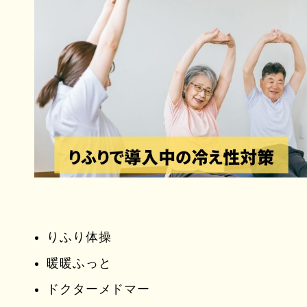
りふり体操
暖暖ふっと
ドクターメドマー