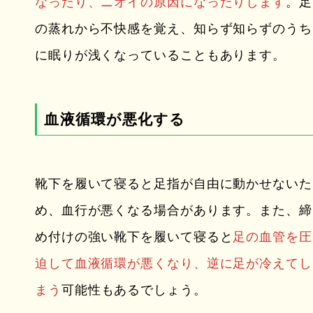
なったり、ニオイの原因になったりします
。足
の蒸れから不快感を覚え、知らず知らずのうち
に眠りが浅くなっていることもあります。
血液循環が悪化する
靴下を履いて寝ると足指が自由に動かせないた
め、血行が悪くなる場合があります。また、締
め付けの強い靴下を履いて寝ると
足の血管を圧
迫して血液循環が悪くなり、逆に足が冷えてし
まう
可能性もあるでしょう。