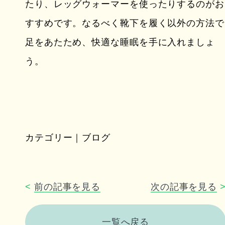
たり、レッグウォーマーを使ったりするのがお
すすめです。なるべく靴下を履く以外の方法で
足をあたため、快適な睡眠を手に入れましょ
う。
カテゴリー｜ブログ
<
前の記事を見る
次の記事を見る
一覧へ戻る