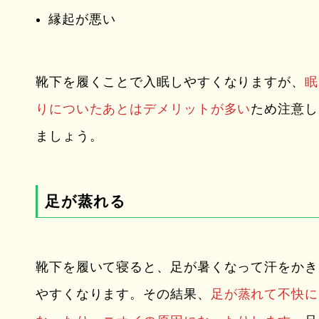
縁起が悪い
靴下を履くことで入眠しやすくなりますが、
眠
りについたあとはデメリットが多い
ため注意し
ましょう。
足が蒸れる
靴下を履いて寝ると、足が暑くなって汗をかき
やすくなります。その結果、
足が蒸れて不快に