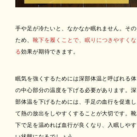
手や足が冷たいと、なかなか眠れません。その
ため、
靴下を履くことで、眠りにつきやすくな
る
効果が期待できます。
眠気を強くするためには深部体温と呼ばれる体
の中心部分の温度を下げる必要があります。深
部体温を下げるためには、手足の血行を促進し
て熱の放出をしやすくすることが大切です。靴
下で足を温めれば血行が良くなり、入眠しやす
い状態になるでしょう。