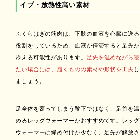
イプ・放熱性高い素材
ふくらはぎの筋肉は、下肢の血液を心臓に送る
役割をしているため、血液が停滞すると足先が
冷える可能性があります。
足先を温めながら寝
たい場合には、履くものの素材や形状を工夫
し
ましょう。
足全体を覆ってしまう靴下ではなく、足首を温
めるレッグウォーマーがおすすめです。レッグ
ウォーマーは締め付けが少なく、足先が解放さ