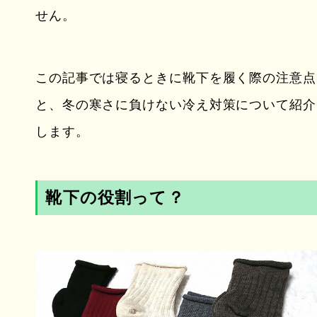
せん。
この記事では寝るときに靴下を履く際の注意点
と、冬の寒さに負けない冷え対策について紹介
します。
靴下の役割って？