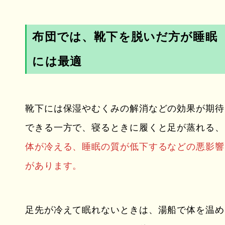
布団では、靴下を脱いだ方が睡眠
には最適
靴下には保湿やむくみの解消などの効果が期待
できる一方で、寝るときに履くと足が蒸れる、
体が冷える、睡眠の質が低下するなどの悪影響
があります。
足先が冷えて眠れないときは、湯船で体を温め