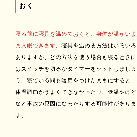
おく
寝る前に寝具を温めておくと、身体が温かいま
ま入眠できます
。寝具を温める方法はいろいろ
ありますが、どの方法を使う場合も寝るときに
はスイッチを切るかタイマーをセットしましょ
う。寝ている間も暖房をつけたままにすると、
体温調節がうまくできなかったり、低温やけど
など事故の原因になったりする可能性がありま
す。