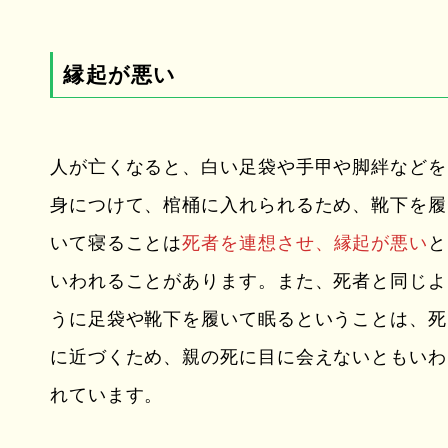
縁起が悪い
人が亡くなると、白い足袋や手甲や脚絆などを
身につけて、棺桶に入れられるため、靴下を履
いて寝ることは
死者を連想させ、縁起が悪い
と
いわれることがあります。また、死者と同じよ
うに足袋や靴下を履いて眠るということは、死
に近づくため、親の死に目に会えないともいわ
れています。