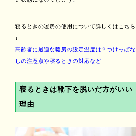
寝るときの暖房の使用について詳しくはこちら
↓
高齢者に最適な暖房の設定温度は？つけっぱな
しの注意点や寝るときの対応など
寝るときは靴下を脱いだ方がいい
理由