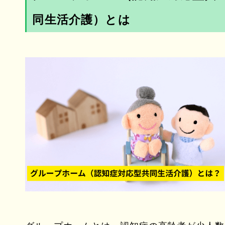
同生活介護）とは