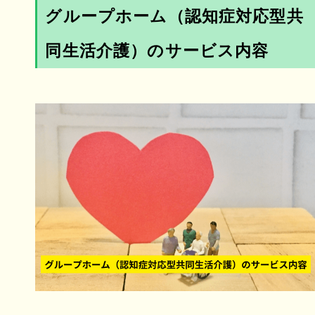
グループホーム（認知症対応型共
同生活介護）のサービス内容