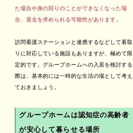
た場合や身の回りのことができなくなった場
合、退去を求められる可能性があります。
訪問看護ステーションと連携するなどして看取
りに対応している施設もありますが、極めて限
定的です。グループホームへの入居を検討する
際は、基本的には一時的な生活の場として考え
ておきましょう。
グループホームは認知症の高齢者
が安心して暮らせる場所