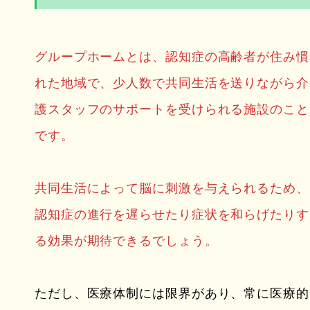
グループホームとは、認知症の高齢者が住み慣
れた地域で、少人数で共同生活を送りながら介
護スタッフのサポートを受けられる施設のこと
です。
共同生活によって脳に刺激を与えられるため、
認知症の進行を遅らせたり症状を和らげたりす
る効果が期待できるでしょう。
ただし、医療体制には限界があり、常に医療的