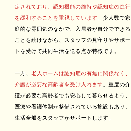
定されており、認知機能の維持や認知症の進行
を緩和することを重視しています。
少人数で家
庭的な雰囲気のなかで、入居者が自分でできる
ことを続けながら、スタッフの見守りやサポー
トを受けて共同生活を送る点が特徴です。
一方、
老人ホームは認知症の有無に関係なく、
介護が必要な高齢者を受け入れます
。重度の介
護が必要な高齢者でも安心して暮らせるよう、
医療や看護体制が整備されている施設もあり、
生活全般をスタッフがサポートします。