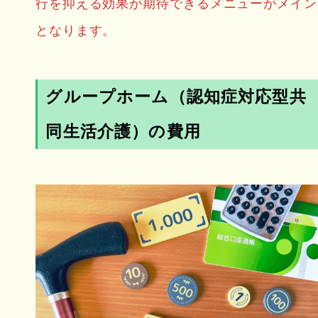
行を抑える効果が期待できるメニューがメイン
となります。
グループホーム（認知症対応型共
同生活介護）の費用