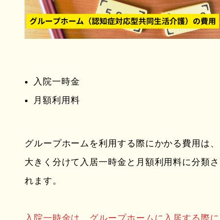
入院一時金
月額利用料
グループホームを利用する際にかかる費用は、
大きく分けて入居一時金と月額利用料に分類さ
れます。
入院一時金は、グループホームに入居する際に