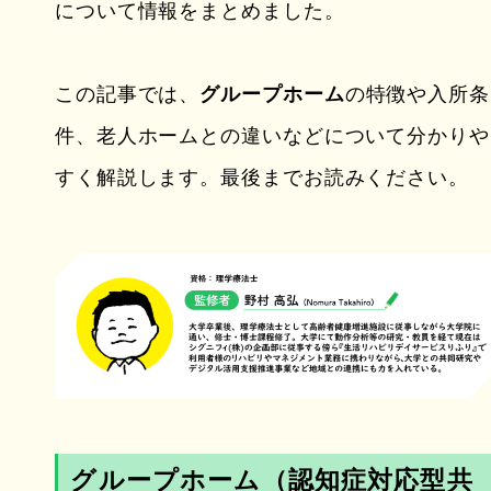
について情報をまとめました。
この記事では、
グループホーム
の特徴や入所条
件、老人ホームとの違いなどについて分かりや
すく解説します。最後までお読みください。
グループホーム（認知症対応型共