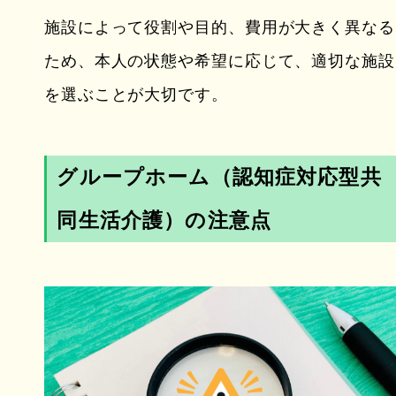
施設によって役割や目的、費用が大きく異なる
ため、本人の状態や希望に応じて、適切な施設
を選ぶことが大切です。
グループホーム（認知症対応型共
同生活介護）の注意点