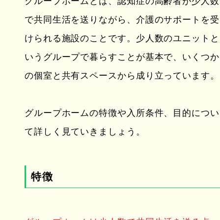
グループホームとは、認知症の高齢者が少人数
で共同生活を送りながら、介護のサポートを受
けられる施設のことです。少人数のユニットと
いうグループで暮らすことが基本で、いくつか
の個室と共有スペースから成り立っています。
グループホームの特徴や入所条件、目的につい
て詳しく見ていきましょう。
特徴