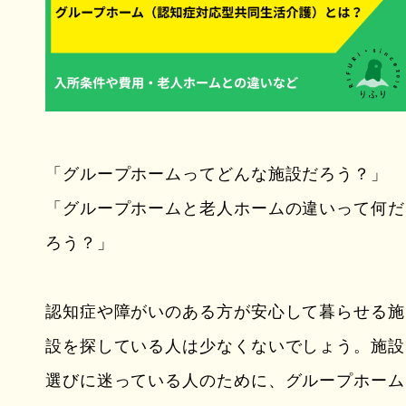
「グループホームってどんな施設だろう？」
「グループホームと老人ホームの違いって何だ
ろう？」
認知症や障がいのある方が安心して暮らせる施
設を探している人は少なくないでしょう。施設
選びに迷っている人のために、グループホーム