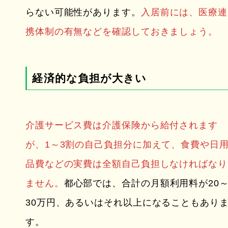
らない可能性があります。
入居前には、医療連
携体制の有無などを確認しておきましょう。
経済的な負担が大きい
介護サービス費は介護保険から給付されます
が、1～3割の自己負担分に加えて、食費や日
品費などの実費は全額自己負担しなければなり
ません。
都心部では、合計の月額利用料が20
30万円、あるいはそれ以上になることもあり
す。