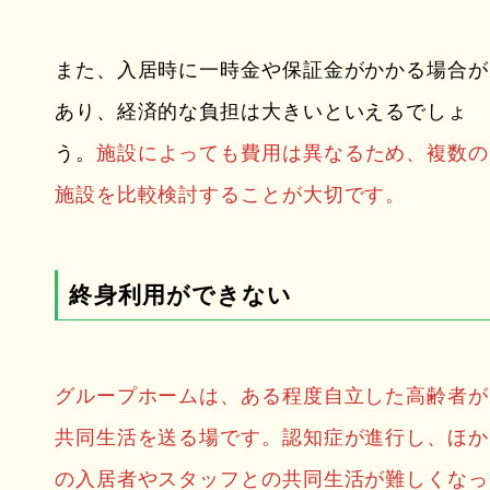
また、入居時に一時金や保証金がかかる場合が
あり、経済的な負担は大きいといえるでしょ
う。
施設によっても費用は異なるため、複数の
施設を比較検討することが大切です。
終身利用ができない
グループホームは、ある程度自立した高齢者が
共同生活を送る場です。認知症が進行し、ほか
の入居者やスタッフとの共同生活が難しくなっ