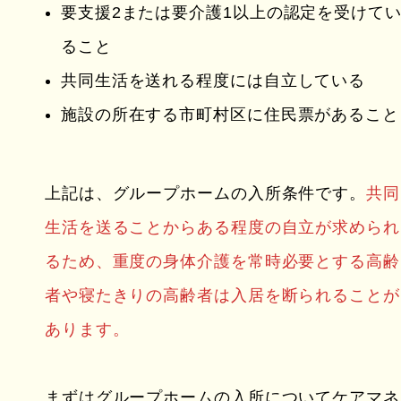
要支援2または要介護1以上の認定を受けて
ること
共同生活を送れる程度には自立している
施設の所在する市町村区に住民票があること
上記は、グループホームの入所条件です。
共同
生活を送ることからある程度の自立が求められ
るため、重度の身体介護を常時必要とする高齢
者や寝たきりの高齢者は入居を断られることが
あります。
まずはグループホームの入所についてケアマネ