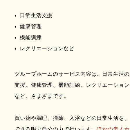
日常生活支援
健康管理
機能訓練
レクリエーションなど
グループホームのサービス内容は、日常生活の
支援、健康管理、機能訓練、レクリエーション
など、さまざまです。
買い物や調理、掃除、入浴などの日常生活を、
できる限り自分の力で行います。
ほかの老人ホ