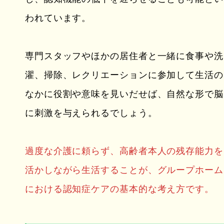
われています。
専門スタッフやほかの居住者と一緒に食事や洗
濯、掃除、レクリエーションに参加して生活の
なかに役割や意味を見いだせば、自然な形で脳
に刺激を与えられるでしょう。
過度な介護に頼らず、高齢者本人の残存能力を
活かしながら生活することが、グループホーム
における認知症ケアの基本的な考え方です。