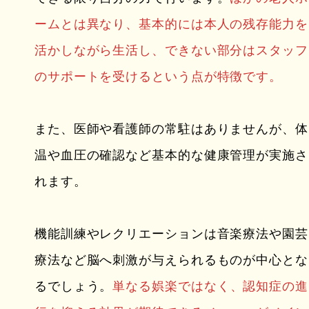
ームとは異なり、基本的には本人の残存能力を
活かしながら生活し、できない部分はスタッフ
のサポートを受けるという点が特徴です。
また、医師や看護師の常駐はありませんが、体
温や血圧の確認など基本的な健康管理が実施さ
れます。
機能訓練やレクリエーションは音楽療法や園芸
療法など脳へ刺激が与えられるものが中心とな
るでしょう。
単なる娯楽ではなく、認知症の進