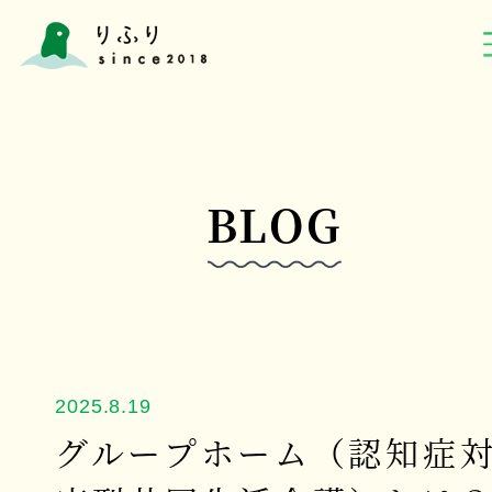
BLOG
2025.8.19
グループホーム（認知症