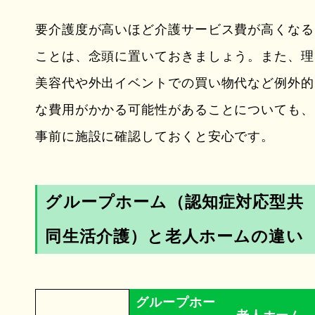
要介護度が高いほど介護サービス費が高くなる
ことは、念頭に置いておきましょう。また、理
美容代や外出イベントでの買い物代など例外的
な費用がかかる可能性があることについても、
事前に施設に確認しておくと安心です。
グループホーム（認知症対応型共
同生活介護）と老人ホームの違い
グループホー