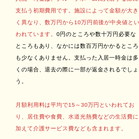
支払う初期費用です。施設によって金額が大き
く異なり、数万円から10万円前後が中央値と
われています。
0円のところや数十万円必要な
ところもあり、なかには数百万円かかるところ
も少なくありません。支払った入居一時金は多
くの場合、退去の際に一部が返金されるでしょ
う。
月額利用料は平均で15～30万円といわれてお
り、居住費や食費、水道光熱費などの生活費に
加えて介護サービス費なども含まれます。