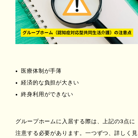
医療体制が手薄
経済的な負担が大きい
終身利用ができない
グループホームに入居する際は、上記の3点に
注意する必要があります。一つずつ、詳しく見