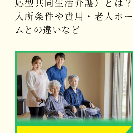
応型共同生活介護）とは
入所条件や費用・老人ホ
ムとの違いなど