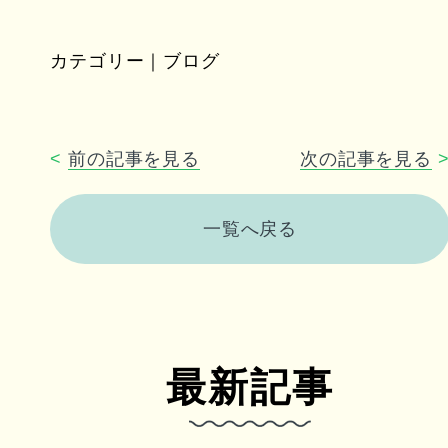
カテゴリー｜ブログ
<
前の記事を見る
次の記事を見る
一覧へ戻る
最新記事