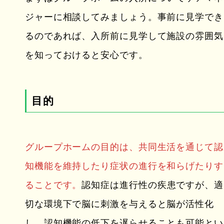
ジャーに相談してみましょう。事前に見学でき
るのであれば、入所前に見学して施設の雰囲気
を知っておけると安心です。
目的
グループホームの目的は、共同生活を通じて認
知機能を維持したり症状の進行を和らげたりす
ることです。
認知症は進行性の疾患ですが、適
切な環境下で脳に刺激を与えると脳が活性化
し、認知機能の低下を遅らせることも可能とい