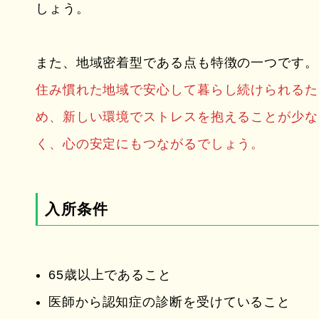
しょう。
また、地域密着型である点も特徴の一つです。
住み慣れた地域で安心して暮らし続けられるた
め、新しい環境でストレスを抱えることが少な
く、心の安定にもつながるでしょう。
入所条件
65歳以上であること
医師から認知症の診断を受けていること