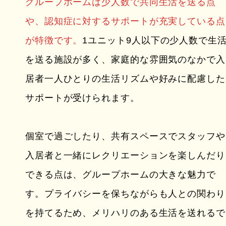
グループホームは少人数で共同生活を送る点
や、認知症に対するサポートが充実している点
が特徴です。
1ユニット9人以下の少人数で生
を送る施設が多く、家庭的な雰囲気のなかで入
居者一人ひとりの生活リズムや好みに配慮した
サポートが受けられます。
個室で過ごしたり、共有スペースでスタッフや
入居者と一緒にレクリエーションを楽しんだり
できる点は、グループホームの大きな魅力で
す。プライバシーを保ちながらも人との関わり
を持てるため、メリハリのある生活を送れるで