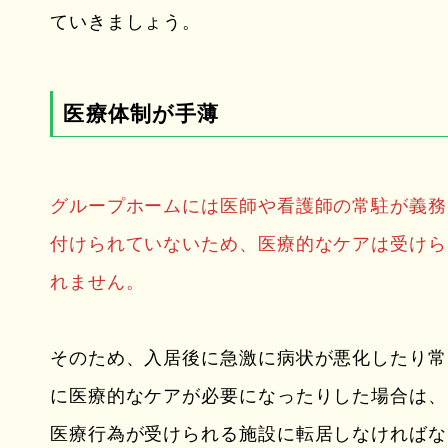
ていきましょう。
医療体制が手薄
グループホームには医師や看護師の常駐が義務
付けられていないため、医療的なケアは受けら
れません。
そのため、入居後に急激に病状が悪化したり常
に医療的なケアが必要になったりした場合は、
医療行為が受けられる施設に転居しなければな