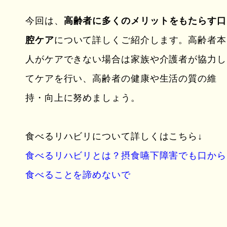
今回は、
高齢者に多くのメリットをもたらす口
腔ケア
について詳しくご紹介します。高齢者本
人がケアできない場合は家族や介護者が協力し
てケアを行い、高齢者の健康や生活の質の維
持・向上に努めましょう。
食べるリハビリについて詳しくはこちら↓
食べるリハビリとは？摂食嚥下障害でも口から
食べることを諦めないで