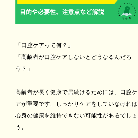
「口腔ケアって何？」
「高齢者が口腔ケアしないとどうなるんだろ
う？」
高齢者が長く健康で居続けるためには、口腔ケ
アが重要です。しっかりケアをしていなければ
心身の健康を維持できない可能性があるでしょ
う。