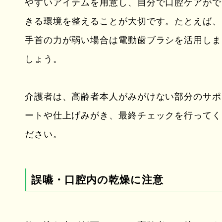
やすいアイテムを用意し、自分で口腔ケアがで
きる環境を整えることが大切です。たとえば、
手首の力が弱い場合は電動歯ブラシを活用しま
しょう。
介護者は、高齢者本人がみがけない部分のサポ
ートや仕上げみがき、最終チェックを行ってく
ださい。
誤嚥・口腔内の乾燥に注意