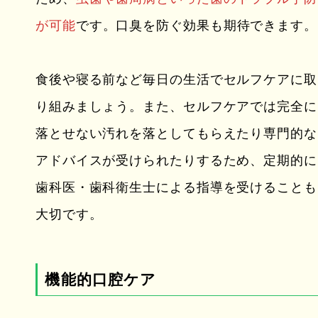
が可能
です。口臭を防ぐ効果も期待できます。
食後や寝る前など毎日の生活でセルフケアに取
り組みましょう。また、セルフケアでは完全に
落とせない汚れを落としてもらえたり専門的な
アドバイスが受けられたりするため、定期的に
歯科医・歯科衛生士による指導を受けることも
大切です。
機能的口腔ケア