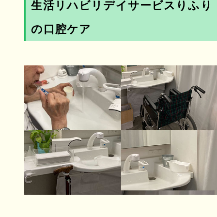
生活リハビリデイサービスりふり
の口腔ケア