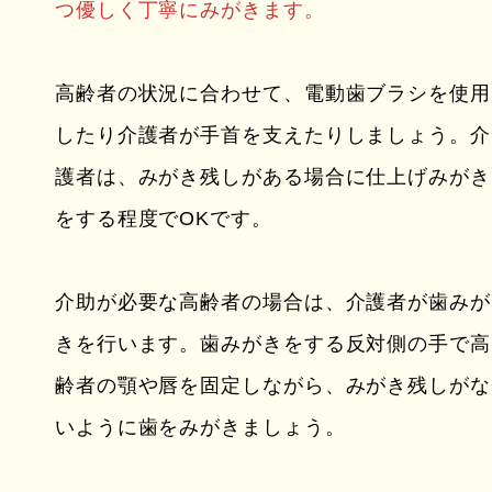
つ優しく丁寧にみがきます。
高齢者の状況に合わせて、電動歯ブラシを使用
したり介護者が手首を支えたりしましょう。介
護者は、みがき残しがある場合に仕上げみがき
をする程度でOKです。
介助が必要な高齢者の場合は、介護者が歯みが
きを行います。歯みがきをする反対側の手で高
齢者の顎や唇を固定しながら、みがき残しがな
いように歯をみがきましょう。