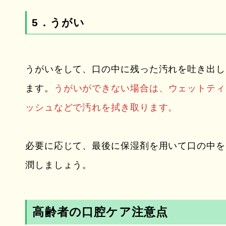
5．うがい
うがいをして、口の中に残った汚れを吐き出し
ます。
うがいができない場合は、ウェットティ
ッシュなどで汚れを拭き取ります。
必要に応じて、最後に保湿剤を用いて口の中を
潤しましょう。
高齢者の口腔ケア注意点