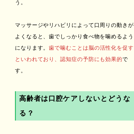
う。
マッサージやリハビリによって口周りの動きが
よくなると、歯でしっかり食べ物を噛めるよう
になります。
歯で噛むことは脳の活性化を促す
といわれており、認知症の予防にも効果的
で
す。
高齢者は口腔ケアしないとどうな
る？