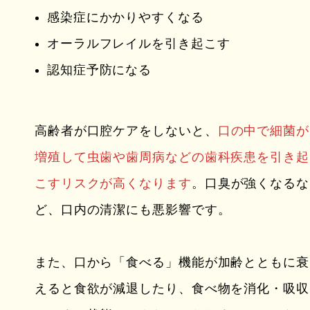
感染症にかかりやすくなる
オーラルフレイルを引き起こす
認知症予防になる
高齢者が口腔ケアをしないと、
口の中で細菌が
増殖して虫歯や歯周病などの歯科疾患を引き起
こすリスクが高くなります
。口臭が強くなるな
ど、口内の清潔にも悪影響です。
また、口から「食べる」機能が加齢とともに衰
えると食欲が減退したり、食べ物を消化・吸収