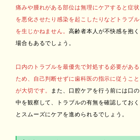
痛みや腫れがある部位は無理にケアすると症状
を悪化させたり感染を起こしたりなどトラブル
を生じかねません。
高齢者本人が不快感を抱く
場合もあるでしょう。
口内のトラブルを最優先で対処する必要がある
ため、自己判断せずに歯科医の指示に従うこと
が大切です。
また、口腔ケアを行う前には口の
中を観察して、トラブルの有無を確認しておく
とスムーズにケアを進められるでしょう。