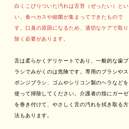
白くこびりついた汚れは舌苔（ぜったい）とい
い、食べカスや細菌が集まってできたもので
す。口臭の原因になるため、適切なケアで取り
除く必要があります。
舌は柔らかくデリケートであり、一般的な歯ブ
ラシでみがくのは危険です。専用のブラシやス
ポンジブラシ、ゴムやシリコン製のヘラなどを
使って掃除してください。介護者の指にガーゼ
を巻き付けて、やさしく舌の汚れを拭き取る方
法もあります。