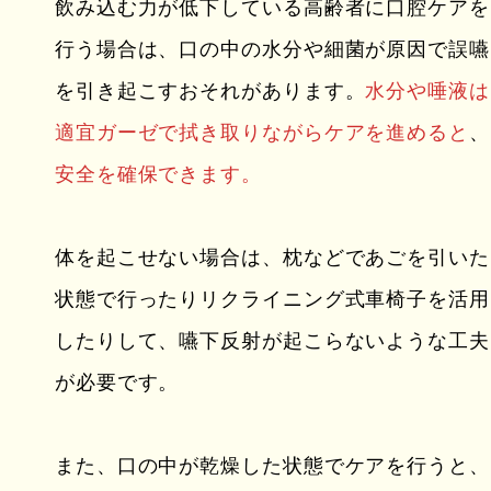
飲み込む力が低下している高齢者に口腔ケアを
行う場合は、口の中の水分や細菌が原因で誤嚥
を引き起こすおそれがあります。
水分や唾液は
適宜ガーゼで拭き取りながらケアを進めると
、
安全を確保できます。
体を起こせない場合は、枕などであごを引いた
状態で行ったりリクライニング式車椅子を活用
したりして、嚥下反射が起こらないような工夫
が必要です。
また、口の中が乾燥した状態でケアを行うと、