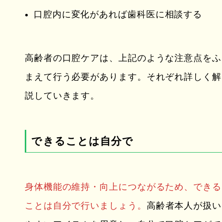
口腔内に変化があれば歯科医に相談する
高齢者の口腔ケアは、上記のような注意点をふ
まえて行う必要があります。それぞれ詳しく解
説していきます。
できることは自分で
身体機能の維持・向上につながるため、できる
ことは自分で行いましょう。
高齢者本人が扱い