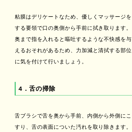
粘膜はデリケートなため、優しくマッサージを
する要領で口の奥側から手前に拭き取ります。
奥まで指を入れると嘔吐するような不快感を与
えるおそれがあるため、力加減と清拭する部位
に気を付けて行いましょう。
4．舌の掃除
舌ブラシで舌を奥から手前、内側から外側にこ
すり、舌の表面についた汚れを取り除きます。