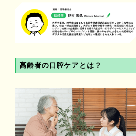
高齢者の口腔ケアとは？