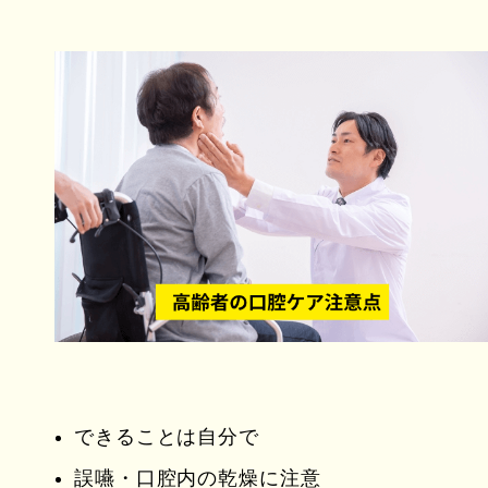
できることは自分で
誤嚥・口腔内の乾燥に注意