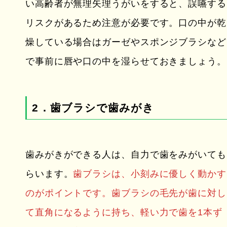
い高齢者が無理矢理うがいをすると、誤嚥する
リスクがあるため注意が必要です。口の中が乾
燥している場合はガーゼやスポンジブラシなど
で事前に唇や口の中を湿らせておきましょう。
2．歯ブラシで歯みがき
歯みがきができる人は、自力で歯をみがいても
らいます。
歯ブラシは、小刻みに優しく動かす
のがポイントです。歯ブラシの毛先が歯に対し
て直角になるように持ち、軽い力で歯を1本ず