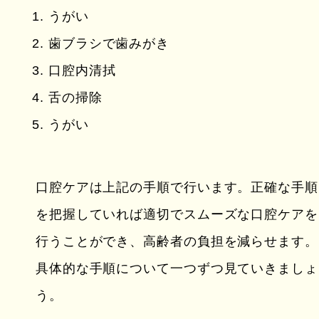
うがい
歯ブラシで歯みがき
口腔内清拭
舌の掃除
うがい
口腔ケアは上記の手順で行います。正確な手順
を把握していれば適切でスムーズな口腔ケアを
行うことができ、高齢者の負担を減らせます。
具体的な手順について一つずつ見ていきましょ
う。