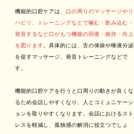
機能的口腔ケアは、
口の周りのマッサージやリ
ハビリ、トレーニングなどで噛む・飲み込む・
発音するなど口がもつ機能の回復・維持・向上
を図ります
。具体的には、舌の体操や唾液分泌
を促すマッサージ、発音トレーニングなどで
す。
機能的口腔ケアを行うと口周りの動きが良くな
るため会話しやすくなり、人とコミュニケーシ
ョンを取りやすくなります。会話におけるスト
レスを軽減し、孤独感の解消に役立つでしょ