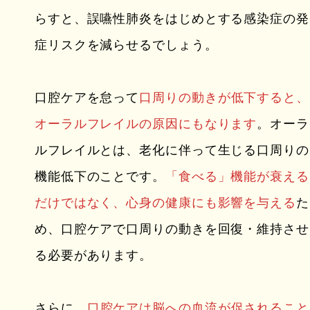
らすと、誤嚥性肺炎をはじめとする感染症の発
症リスクを減らせるでしょう。
口腔ケアを怠って
口周りの動きが低下すると、
オーラルフレイルの原因にもなります
。オーラ
ルフレイルとは、老化に伴って生じる口周りの
機能低下のことです。
「食べる」機能が衰える
だけではなく、心身の健康にも影響を与える
た
め、口腔ケアで口周りの動きを回復・維持させ
る必要があります。
さらに、
口腔ケアは脳への血流が促されること