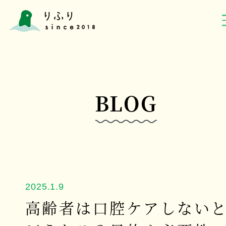
BLOG
2025.1.9
高齢者は口腔ケアしない