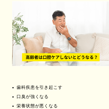
歯科疾患を引き起こす
口臭が強くなる
栄養状態が悪くなる