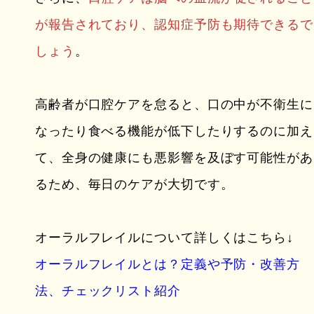
が報告されており、認知症予防も期待できるで
しょう
。
高齢者が口腔ケアを怠ると、口の中が不衛生に
なったり食べる機能が低下したりするのに加え
て、全身の健康にも悪影響を及ぼす可能性があ
るため、毎日のケアが大切です。
オーラルフレイルについて詳しくはこちら↓
オーラルフレイルとは？定義や予防・改善方
法、チェックリスト紹介