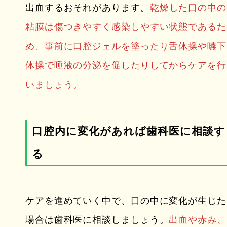
出血するおそれがあります。
乾燥した口の中の
粘膜は傷つきやすく感染しやすい状態であるた
め、事前に口腔ジェルを塗ったり舌体操や嚥下
体操で唾液の分泌を促したりしてからケアを行
いましょう。
口腔内に変化があれば歯科医に相談す
る
ケアを進めていく中で、口の中に変化が生じた
場合は歯科医に相談しましょう。
出血や赤み、