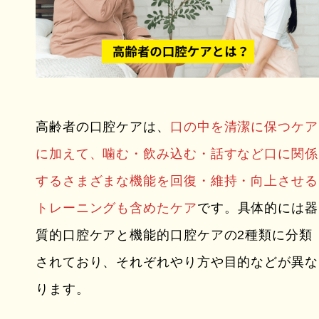
高齢者の口腔ケアは、
口の中を清潔に保つケア
に加えて、噛む・飲み込む・話すなど口に関係
するさまざまな機能を回復・維持・向上させる
トレーニングも含めたケア
です。具体的には器
質的口腔ケアと機能的口腔ケアの2種類に分類
されており、それぞれやり方や目的などが異な
ります。