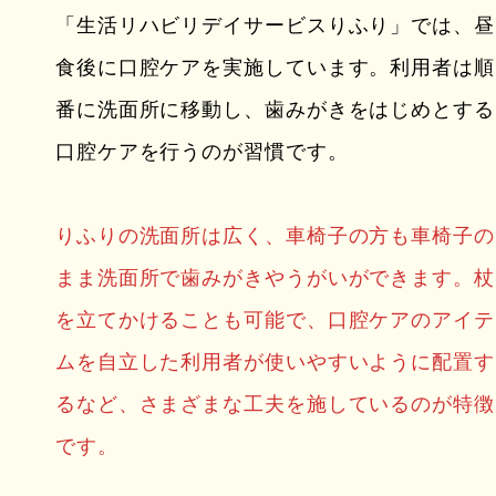
「生活リハビリデイサービスりふり」では、昼
食後に口腔ケアを実施しています。利用者は順
番に洗面所に移動し、歯みがきをはじめとする
口腔ケアを行うのが習慣です。
りふりの洗面所は広く、車椅子の方も車椅子の
まま洗面所で歯みがきやうがいができます。杖
を立てかけることも可能で、口腔ケアのアイテ
ムを自立した利用者が使いやすいように配置す
るなど、さまざまな工夫を施しているのが特徴
です。