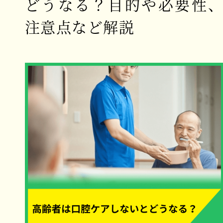
どうなる？目的や必要性
注意点など解説