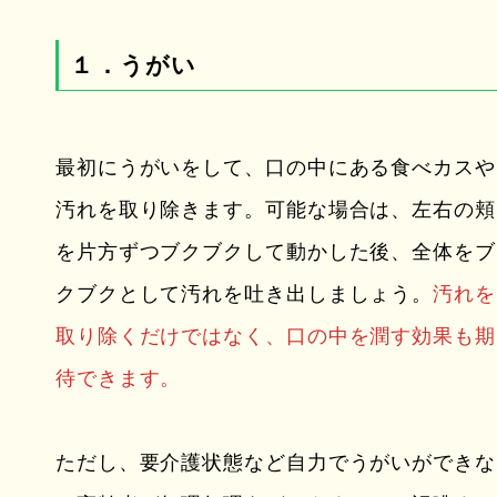
１．うがい
最初にうがいをして、口の中にある食べカスや
汚れを取り除きます。可能な場合は、左右の頬
を片方ずつブクブクして動かした後、全体をブ
クブクとして汚れを吐き出しましょう。
汚れを
取り除くだけではなく、口の中を潤す効果も期
待できます。
ただし、要介護状態など自力でうがいができな