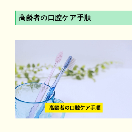
高齢者の口腔ケア手順