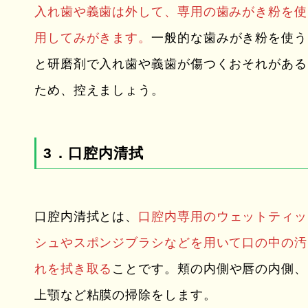
入れ歯や義歯は外して、専用の歯みがき粉を使
用してみがきます。
一般的な歯みがき粉を使う
と研磨剤で入れ歯や義歯が傷つくおそれがある
ため、控えましょう。
3．口腔内清拭
口腔内清拭とは、
口腔内専用のウェットティッ
シュやスポンジブラシなどを用いて口の中の汚
れを拭き取る
ことです。頬の内側や唇の内側、
上顎など粘膜の掃除をします。