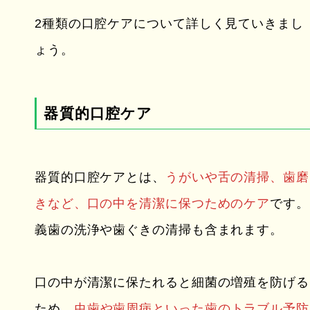
2種類の口腔ケアについて詳しく見ていきまし
ょう。
器質的口腔ケア
器質的口腔ケアとは、
うがいや舌の清掃、歯磨
きなど、口の中を清潔に保つためのケア
です。
義歯の洗浄や歯ぐきの清掃も含まれます。
口の中が清潔に保たれると細菌の増殖を防げる
ため、
虫歯や歯周病といった歯のトラブル予防