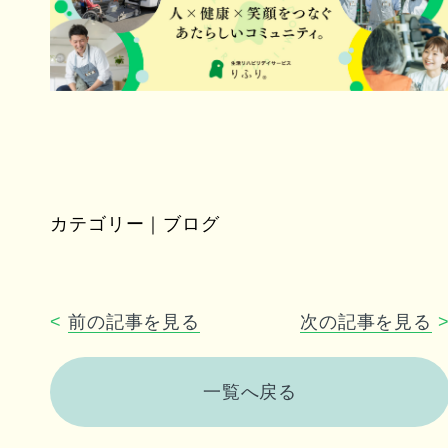
カテゴリー｜ブログ
<
前の記事を見る
次の記事を見る
一覧へ戻る