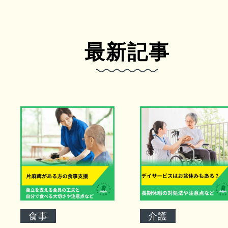
最新記事
食事
介護