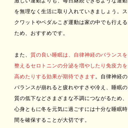
激しい運動よりも、毎日継続できるような運動
を無理なく生活に取り入れていきましょう。ス
クワットやペダルこぎ運動は家の中でも行える
ため、おすすめです。
また、
質の良い睡眠は、自律神経のバランスを
整えるセロトニンの分泌を増やしたり免疫力を
高めたりする効果が期待できます
。自律神経の
バランスが崩れると疲れやすさや冷え、睡眠の
質の低下などさまざまな不調につながるため、
心身ともに冬を元気に過ごすには十分な睡眠時
間を確保することが大切です。