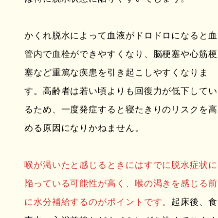
かくれ脱水によって血液がドロドロになると血
管内で血栓ができやすくなり、脳梗塞や心筋梗
塞など重篤な疾患を引き起こしやすくなりま
す。高齢者は若い頃よりも回復力が低下してい
るため、一度発症すると寝たきりのリスクを高
める原因になりかねません。
喉が渇いたと感じるときにはすでに脱水症状に
陥っている可能性が高く、喉の渇きを感じる前
に水分補給するのがポイントです。
起床後、食