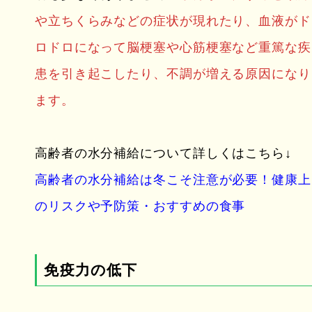
や立ちくらみなどの症状が現れたり、血液がド
ロドロになって脳梗塞や心筋梗塞など重篤な疾
患を引き起こしたり、不調が増える原因になり
ます。
高齢者の水分補給について詳しくはこちら↓
高齢者の水分補給は冬こそ注意が必要！健康上
のリスクや予防策・おすすめの食事
免疫力の低下