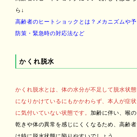
ら↓
高齢者のヒートショックとは？メカニズムや予
防策・緊急時の対応法など
かくれ脱水
かくれ脱水とは、体の水分が不足して脱水状態
になりかけているにもかかわらず、本人が症状
に気付いていない状態です。
加齢に伴い、喉の
乾きや体の異常を感じにくくなるため、高齢者
は特に脱水状態に陥りやすいでしょう。