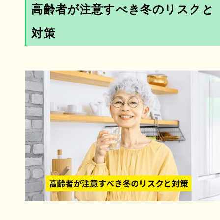
高齢者が注意すべき冬のリスクと
対策