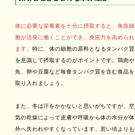
体に必要な栄養素を十分に摂取すると、免疫細
胞が活発に働くことができ、免疫力を高められ
ます。
特に、体の細胞の原料となるタンパク質
を意識して摂取するのがポイントです。鶏肉や
魚、卵や豆腐など毎食タンパク質を含む食品を
取り入れましょう。
また、冬は汗をかかないと思いがちですが、空
気の乾燥によって皮膚や呼吸から体の水分が体
外へ失われやすくなっています。若い頃よりも