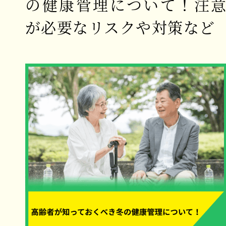
の健康管理について！注
が必要なリスクや対策など