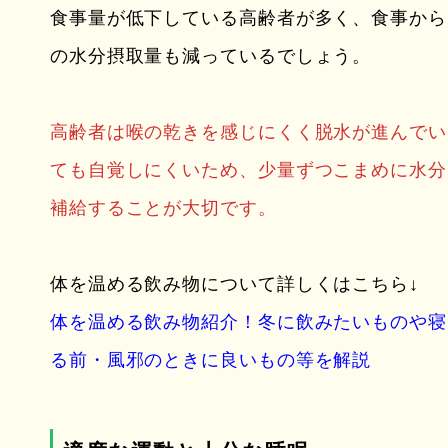
食事量が低下している高齢者が多く、食事から
の水分摂取量も減っているでしょう。
高齢者は喉の乾きを感じにくく脱水が進んでい
ても自覚しにくいため、少量ずつこまめに水分
補給することが大切です。
体を温める飲み物について詳しくはこちら↓
体を温める飲み物紹介！冬に飲みたいものや寝
る前・風邪のときに良いもの等を解説