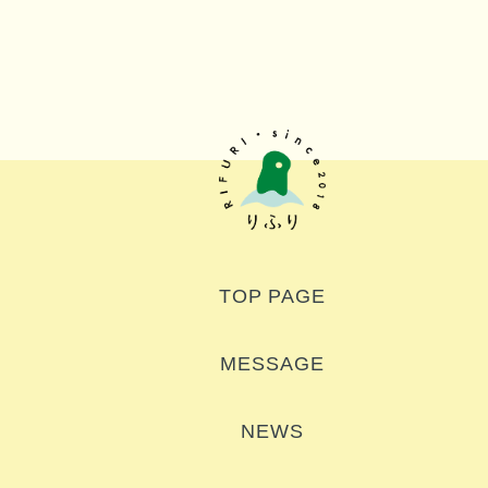
TOP PAGE
MESSAGE
NEWS