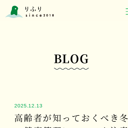
BLOG
2025.12.13
高齢者が知っておくべき