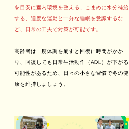
を目安に室内環境を整える、こまめに水分補給
する、適度な運動と十分な睡眠を意識するな
ど、日常の工夫で対策が可能です。
高齢者は一度体調を崩すと回復に時間がかか
り、回復しても日常生活動作（ADL）が下がる
可能性があるため、日々の小さな習慣で冬の健
康を維持しましょう。