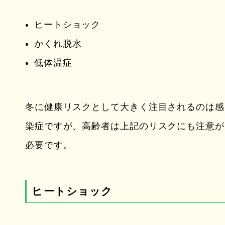
ヒートショック
かくれ脱水
低体温症
冬に健康リスクとして大きく注目されるのは感
染症ですが、高齢者は上記のリスクにも注意が
必要です。
ヒートショック