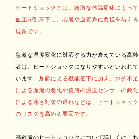
ヒートショックとは、急激な体温変化によって
血圧が乱高下し、心臓や血管系に負担を与える
現象です。
急激な温度変化に対応する力が衰えている高齢
者は、ヒートショックになりやすいといわれて
います。
加齢による機能低下に加え、水分不足
による血流の悪化や皮膚の温度センサーの鈍化
による寒さ対策の遅れなどは、ヒートショック
のリスクを高める要因です。
高齢者のヒートショックについて詳しくはこち