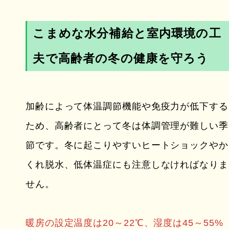
こまめな水分補給と室内環境の工
夫で高齢者の冬の健康を守ろう
加齢によって体温調節機能や免疫力が低下する
ため、高齢者にとって冬は体調管理が難しい季
節です。冬に起こりやすいヒートショックやか
くれ脱水、低体温症にも注意しなければなりま
せん。
暖房の設定温度は20～22℃、湿度は45～55%