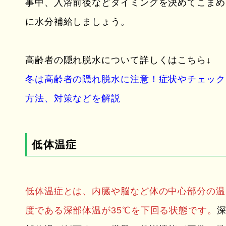
事中、入浴前後などタイミングを決めてこまめ
に水分補給しましょう。
高齢者の隠れ脱水について詳しくはこちら↓
冬は高齢者の隠れ脱水に注意！症状やチェック
方法、対策などを解説
低体温症
低体温症とは、内臓や脳など体の中心部分の温
度である深部体温が35℃を下回る状態です。