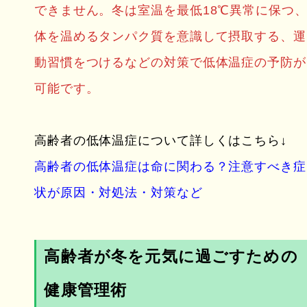
できません。冬は室温を最低18℃異常に保つ
体を温めるタンパク質を意識して摂取する、運
動習慣をつけるなどの対策で低体温症の予防が
可能です。
高齢者の低体温症について詳しくはこちら↓
高齢者の低体温症は命に関わる？注意すべき症
状が原因・対処法・対策など
高齢者が冬を元気に過ごすための
健康管理術