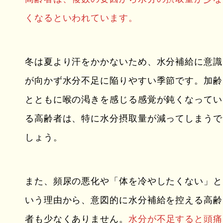
くなるといわれています。
冬は夏より汗をかかないため、水分補給に意識
が向かず水分不足に陥りやすい季節です。加齢
とともに喉の渇きを感じる感覚が鈍くなってい
る高齢者は、特に水分摂取量が減ってしまうで
しょう。
また、頻尿の悪化や「体を冷やしたくない」と
いう理由から、意図的に水分補給を控える高齢
者も少なくありません。
水分が不足すると頭痛