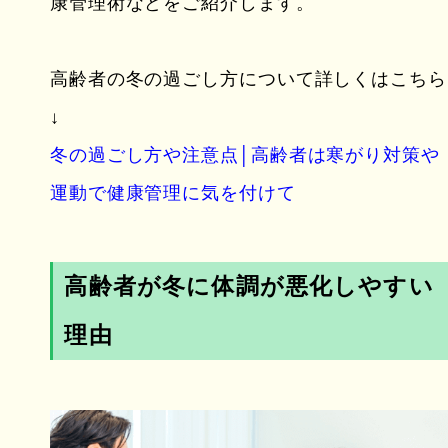
康管理術などをご紹介します。
高齢者の冬の過ごし方について詳しくはこちら
↓
冬の過ごし方や注意点│高齢者は寒がり対策や
運動で健康管理に気を付けて
高齢者が冬に体調が悪化しやすい
理由