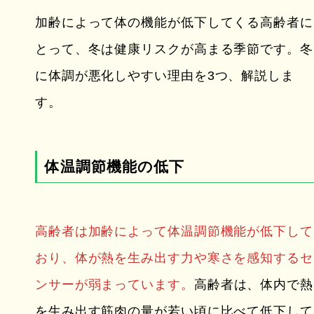
加齢によって体の機能が低下してくる高齢者に
とって、冬は健康リスクが高まる季節です。冬
に体調が悪化しやすい理由を3つ、解説しま
す。
体温調節機能の低下
高齢者は加齢によって体温調節機能が低下して
おり、体が熱を生み出す力や寒さを感知するセ
ンサーが弱まっています。
高齢者は、体内で熱
を生み出す筋肉の量が若い頃に比べて低下して