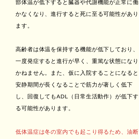
部体温が低下すると臓器や代謝機能が正常に働
かなくなり、進行すると死に至る可能性があり
ます。
高齢者は体温を保持する機能が低下しており、
一度発症すると進行が早く、重篤な状態になり
かねません。また、仮に入院することになると
安静期間が長くなることで筋力が著しく低下
し、回復してもADL（日常生活動作）が低下す
る可能性があります。
低体温症は冬の室内でも起こり得るため、油断