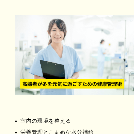
室内の環境を整える
栄養管理とこまめな水分補給