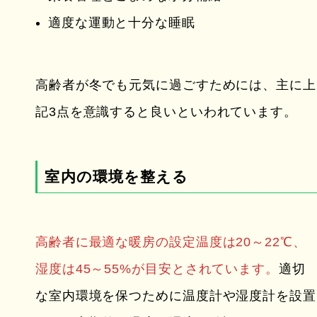
適度な運動と十分な睡眠
高齢者が冬でも元気に過ごすためには、主に上
記3点を意識すると良いといわれています。
室内の環境を整える
高齢者に最適な暖房の設定温度は20～22℃、
湿度は45～55%が目安とされています。
適切
な室内環境を保つために温度計や湿度計を設置