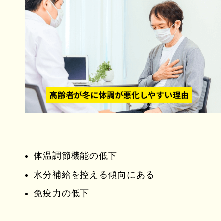
体温調節機能の低下
水分補給を控える傾向にある
免疫力の低下