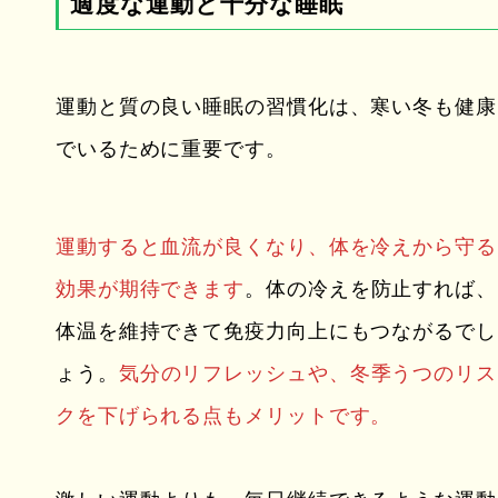
適度な運動と十分な睡眠
運動と質の良い睡眠の習慣化は、寒い冬も健康
でいるために重要です。
運動すると血流が良くなり、体を冷えから守る
効果が期待できます
。体の冷えを防止すれば、
体温を維持できて免疫力向上にもつながるでし
ょう。
気分のリフレッシュや、冬季うつのリス
クを下げられる点もメリットです。