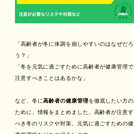
「高齢者が冬に体調を崩しやすいのはなぜだろ
う？」
「冬を元気に過ごすために高齢者が健康管理で
注意すべきことはあるかな」
など、冬に
高齢者の健康管理
を徹底したい方の
ために、情報をまとめました。高齢者が注意す
べき冬のリスクや対策、元気に過ごすための健