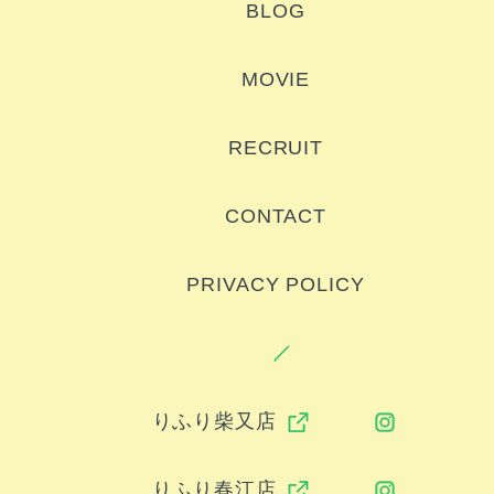
BLOG
MOVIE
RECRUIT
CONTACT
PRIVACY POLICY
りふり柴又店
りふり春江店