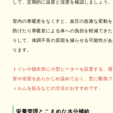
して、定期的に温度と湿度を確認しましょう。
室内の寒暖差をなくすと、血圧の急激な変動を
防げたり寒暖差による体への負担を軽減できた
りして、体調不良の原因を減らせる可能性があ
ります。
トイレや脱衣所に小型ヒーターを設置する、寝
室や浴室をあらかじめ温めておく、窓に断熱フ
ィルムを貼るなどの方法がおすすめです。
栄養管理とこまめな水分補給