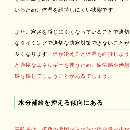
いるため、体温を維持しにくい状態です。
また、寒さを感じにくくなっていることで適切
なタイミングで適切な防寒対策できないことが
多くなります。
体が冷えると体温を維持しよう
と過度なエネルギーを使うため、疲労感や倦怠
感を感じてしまうことがあるでしょう。
水分補給を控える傾向にある
高齢者は、複数の要因から水分の摂取量が少な