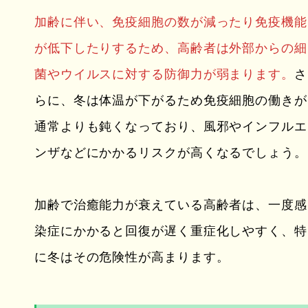
加齢に伴い、免疫細胞の数が減ったり免疫機能
が低下したりするため、高齢者は外部からの細
菌やウイルスに対する防御力が弱まります。
さ
らに、冬は体温が下がるため免疫細胞の働きが
通常よりも鈍くなっており、風邪やインフルエ
ンザなどにかかるリスクが高くなるでしょう。
加齢で治癒能力が衰えている高齢者は、一度感
染症にかかると回復が遅く重症化しやすく、特
に冬はその危険性が高まります。