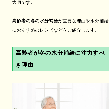
大切です。
高齢者の冬の水分補給
が重要な理由や水分補給
におすすめのレシピなどをご紹介します。
高齢者が冬の水分補給に注力すべ
き理由