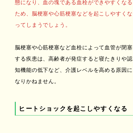
態になり、血の塊である血栓ができやすくなる
ため、脳梗塞や心筋梗塞などを起こしやすくな
ってしまうでしょう。
脳梗塞や心筋梗塞など血栓によって血管が閉塞
する疾患は、高齢者が発症すると寝たきりや認
知機能の低下など、介護レベルを高める原因に
なりかねません。
ヒートショックを起こしやすくなる