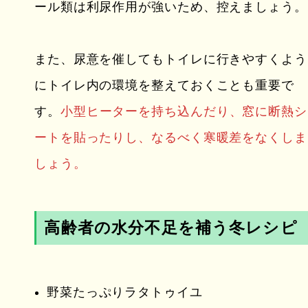
ール類は利尿作用が強いため、控えましょう。
また、尿意を催してもトイレに行きやすくよう
にトイレ内の環境を整えておくことも重要で
す。
小型ヒーターを持ち込んだり、窓に断熱シ
ートを貼ったりし、なるべく寒暖差をなくしま
しょう。
高齢者の水分不足を補う冬レシピ
野菜たっぷりラタトゥイユ