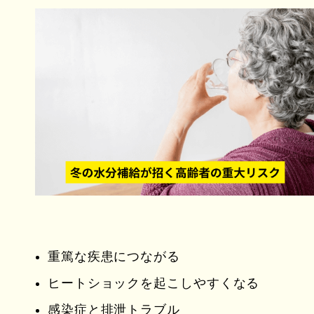
重篤な疾患につながる
ヒートショックを起こしやすくなる
感染症と排泄トラブル