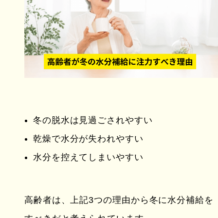
冬の脱水は見過ごされやすい
乾燥で水分が失われやすい
水分を控えてしまいやすい
高齢者は、上記3つの理由から冬に水分補給を