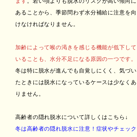
ます
。若い頃よりも脱水のリスクが高い傾向に
あることから、季節問わず水分補給に注意を向
けなければなりません。
加齢によって喉の渇きを感じる機能が低下して
いることも、水分不足になる原因の一つです。
冬は特に脱水が進んでも自覚しにくく、気づい
たときには脱水になっているケースは少なくあ
りません。
高齢者の隠れ脱水について詳しくはこちら↓
冬は高齢者の隠れ脱水に注意！症状やチェック