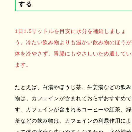
する
1日1.5リットルを目安に水分を補給しましょ
う。冷たい飲み物よりも温かい飲み物のほうが
体を冷やさず、胃腸にもやさしいため適してい
ます。
たとえば、白湯やほうじ茶、生姜湯などの飲み
物は、カフェインが含まれておらずおすすめで
す。カフェインが含まれるコーヒーや紅茶、緑
茶などの飲み物は、カフェインの利尿作用によ
って体の水分を失いやすくなるため、水分補給