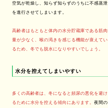
空気が乾燥し、知らず知らずのうちに不感蒸泄
を進行させてしまいます。
高齢者はもともと体内の水分貯蔵庫である筋肉
量が少なく、喉の渇きを感じる機能が衰えてい
るため、冬でも脱水になりやすいでしょう。
水分を控えてしまいやすい
多くの高齢者は、冬になると頻尿の悪化を避け
るために水分を控える傾向にあります。
夜間の