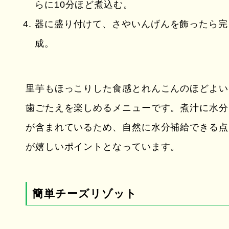
らに10分ほど煮込む。
器に盛り付けて、さやいんげんを飾ったら完
成。
里芋もほっこりした食感とれんこんのほどよい
歯ごたえを楽しめるメニューです。煮汁に水分
が含まれているため、自然に水分補給できる点
が嬉しいポイントとなっています。
簡単チーズリゾット