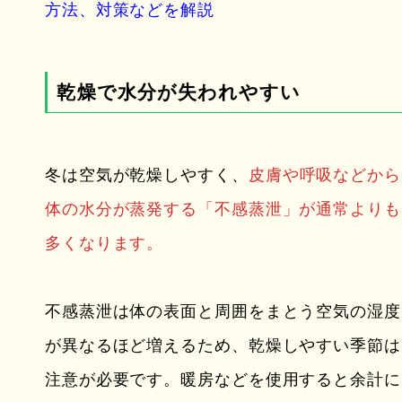
方法、対策などを解説
乾燥で水分が失われやすい
冬は空気が乾燥しやすく、
皮膚や呼吸などから
体の水分が蒸発する「不感蒸泄」が通常よりも
多くなります。
不感蒸泄は体の表面と周囲をまとう空気の湿度
が異なるほど増えるため、乾燥しやすい季節は
注意が必要です。暖房などを使用すると余計に