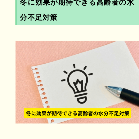
冬に効果が期待できる高齢者の水
分不足対策