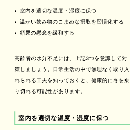
室内を適切な温度・湿度に保つ
温かい飲み物のこまめな摂取を習慣化する
頻尿の懸念を緩和する
高齢者の水分不足には、上記3つを意識して対
策しましょう。日常生活の中で無理なく取り入
れられる工夫を知っておくと、健康的に冬を乗
り切れる可能性があります。
室内を適切な温度・湿度に保つ