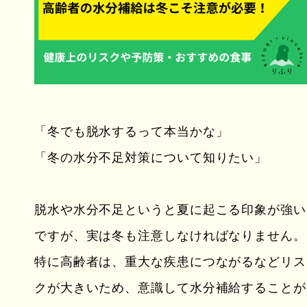
「冬でも脱水するって本当かな」
「冬の水分不足対策について知りたい」
脱水や水分不足というと夏に起こる印象が強い
ですが、実は冬も注意しなければなりません。
特に高齢者は、重大な疾患につながるなどリス
クが大きいため、意識して水分補給することが