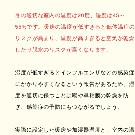
冬の適切な室内の温度は20度、湿度は45～
55%です。暖房の温度が低すぎると低体温症の
リスクが高まり、温度が高すぎると空気が乾燥
したり脱水のリスクが高くなります。
湿度が低すぎるとインフルエンザなどの感染症
にかかりやすくなるという報告があるため、湿
度を適切に保つことは喉や鼻粘膜の乾燥を防
ぎ、感染症の予防にもつながるでしょう。
実際に設定した暖房や加湿器温度と、室内の温