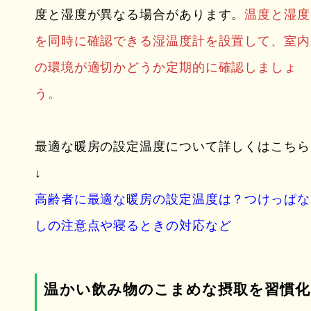
度と湿度が異なる場合があります。
温度と湿度
を同時に確認できる湿温度計を設置して、室内
の環境が適切かどうか定期的に確認しましょ
う。
最適な暖房の設定温度について詳しくはこちら
↓
高齢者に最適な暖房の設定温度は？つけっぱな
しの注意点や寝るときの対応など
温かい飲み物のこまめな摂取を習慣化