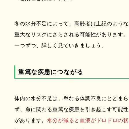
冬の水分不足によって、高齢者は上記のような
重大なリスクにさらされる可能性があります。
一つずつ、詳しく見ていきましょう。
重篤な疾患につながる
体内の水分不足は、単なる体調不良にとどまら
ず、命に関わる重篤な疾患を引き起こす可能性
があります。
水分が減ると血液がドロドロの状