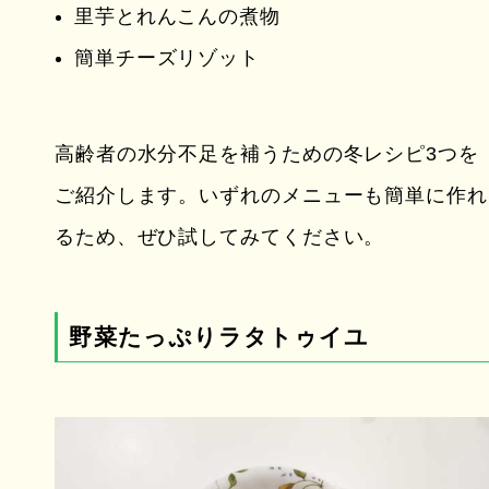
里芋とれんこんの煮物
簡単チーズリゾット
高齢者の水分不足を補うための冬レシピ3つを
ご紹介します。いずれのメニューも簡単に作れ
るため、ぜひ試してみてください。
野菜たっぷりラタトゥイユ