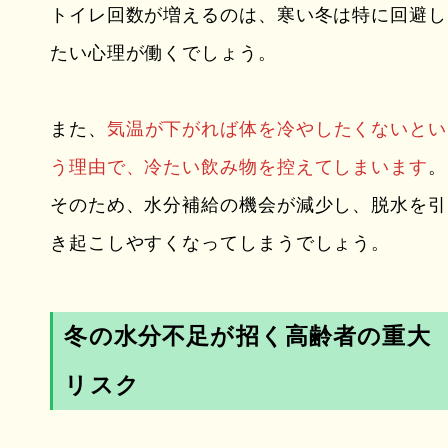
トイレ回数が増えるのは、寒い冬は特に回避し
たい心理が働くでしょう。
また、
気温が下がれば体を冷やしたくないとい
う理由で、冷たい飲み物を控えてしまいます
。
そのため、水分補給の機会が減少し、脱水を引
き起こしやすくなってしまうでしょう。
冬の水分不足が招く高齢者の重大
リスク