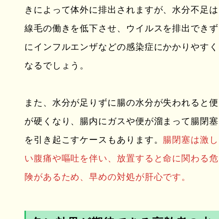
きによって体外に排出されますが、水分不足は
線毛の働きを低下させ、ウイルスを排出できず
にインフルエンザなどの感染症にかかりやすく
なるでしょう。
また、水分が足りずに腸の水分が失われると便
が硬くなり、腸内にガスや便が溜まって腸閉塞
を引き起こすケースもあります。
腸閉塞は激し
い腹痛や嘔吐を伴い、放置すると命に関わる危
険があるため、早めの対処が肝心です。