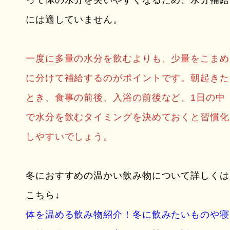
には適していません。
一度に多量の水分を飲むよりも、少量をこまめ
に分けて補給するのがポイントです。朝起きた
とき、食事の前後、入浴の前後など、1日の中
で水分を飲むタイミングを決めておくと習慣化
しやすいでしょう。
冬におすすめの温かい飲み物について詳しくは
こちら↓
体を温める飲み物紹介！冬に飲みたいものや寝