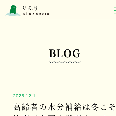
BLOG
2025.12.1
高齢者の水分補給は冬こ