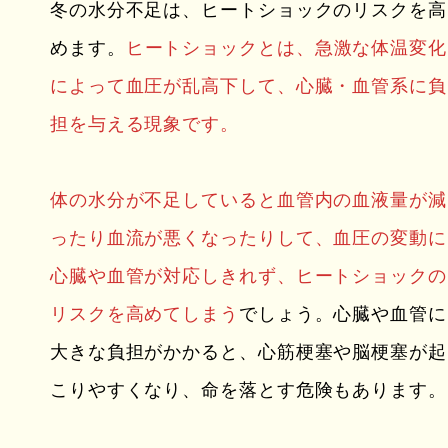
冬の水分不足は、ヒートショックのリスクを高
めます。
ヒートショックとは、急激な体温変化
によって血圧が乱高下して、心臓・血管系に負
担を与える現象です。
体の水分が不足していると血管内の血液量が減
ったり血流が悪くなったりして、血圧の変動に
心臓や血管が対応しきれず、ヒートショックの
リスクを高めてしまう
でしょう。心臓や血管に
大きな負担がかかると、心筋梗塞や脳梗塞が起
こりやすくなり、命を落とす危険もあります。