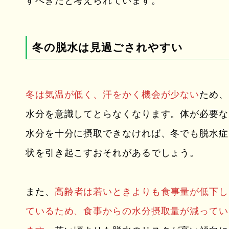
すべきだと考えられています。
冬の脱水は見過ごされやすい
冬は気温が低く、汗をかく機会が少ない
ため、
水分を意識してとらなくなります。体が必要な
水分を十分に摂取できなければ、冬でも脱水症
状を引き起こすおそれがあるでしょう。
また、
高齢者は若いときよりも食事量が低下し
ているため、食事からの水分摂取量が減ってい