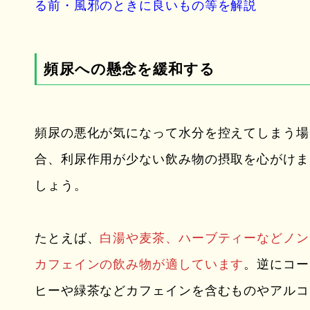
る前・風邪のときに良いもの等を解説
頻尿への懸念を緩和する
頻尿の悪化が気になって水分を控えてしまう場
合、利尿作用が少ない飲み物の摂取を心がけま
しょう。
たとえば、
白湯や麦茶、ハーブティーなどノン
カフェインの飲み物が適しています
。逆にコー
ヒーや緑茶などカフェインを含むものやアルコ