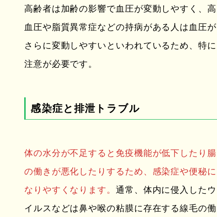
高齢者は加齢の影響で血圧が変動しやすく、高
血圧や脂質異常症などの持病がある人は血圧が
さらに変動しやすいといわれているため、特に
注意が必要です。
感染症と排泄トラブル
体の水分が不足すると免疫機能が低下したり腸
の働きが悪化したりするため、感染症や便秘に
なりやすくなります。
通常、体内に侵入したウ
イルスなどは鼻や喉の粘膜に存在する線毛の働