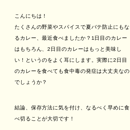
こんにちは！
たくさんの野菜やスパイスで夏バテ防止にもな
るカレー、最近食べましたか？1日目のカレー
はもちろん、2日目のカレーはもっと美味し
い！というのをよく耳にします。実際に2日目
のカレーを食べても食中毒の発症は大丈夫なの
でしょうか？
結論、保存方法に気を付け、なるべく早めに食
べ切ることが大切です！