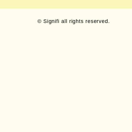
© Signifi all rights reserved.