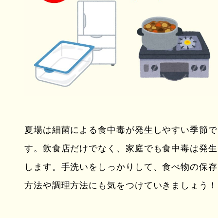
夏場は細菌による食中毒が発生しやすい季節で
す。飲食店だけでなく、家庭でも食中毒は発生
します。手洗いをしっかりして、食べ物の保存
方法や調理方法にも気をつけていきましょう！