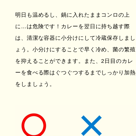
明日も温めるし、鍋に入れたままコンロの上
に…は危険です！カレーを翌日に持ち越す際
は、清潔な容器に小分けにして冷蔵保存しまし
ょう。小分けにすることで早く冷め、菌の繁殖
を抑えることができます。また、2日目のカレ
ーを食べる際はぐつぐつするまでしっかり加熱
をしましょう。