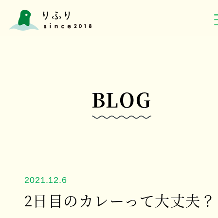
BLOG
2021.12.6
2日目のカレーって大丈夫？