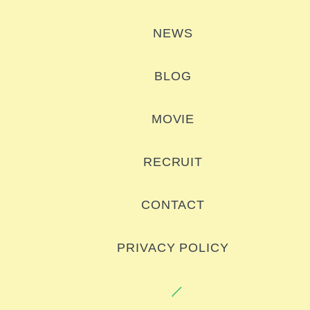
NEWS
BLOG
MOVIE
RECRUIT
CONTACT
PRIVACY POLICY