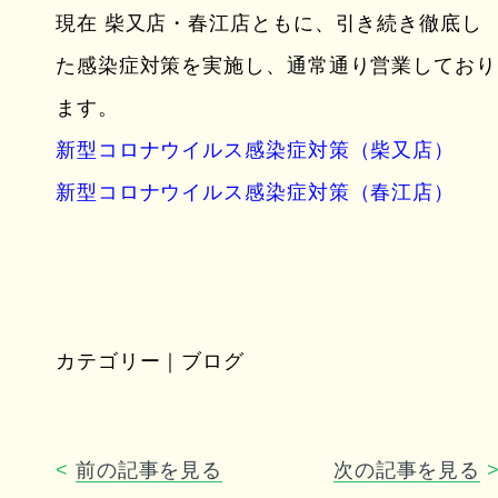
現在 柴又店・春江店ともに、引き続き徹底し
た感染症対策を実施し、通常通り営業しており
ます。
新型コロナウイルス感染症対策（柴又店）
新型コロナウイルス感染症対策（春江店）
カテゴリー｜ブログ
<
前の記事を見る
次の記事を見る