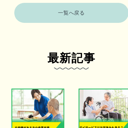
一覧へ戻る
最新記事