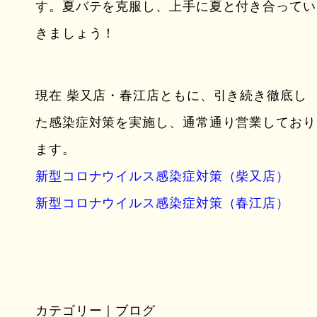
す。夏バテを克服し、上手に夏と付き合ってい
きましょう！
現在 柴又店・春江店ともに、引き続き徹底し
た感染症対策を実施し、通常通り営業しており
ます。
新型コロナウイルス感染症対策（柴又店）
新型コロナウイルス感染症対策（春江店）
カテゴリー｜ブログ