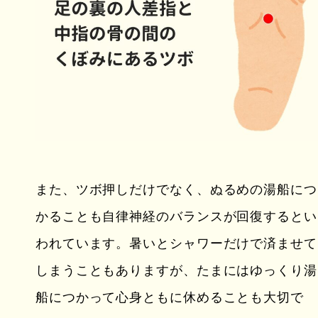
また、ツボ押しだけでなく、ぬるめの湯船につ
かることも自律神経のバランスが回復するとい
われています。暑いとシャワーだけで済ませて
しまうこともありますが、たまにはゆっくり湯
船につかって心身ともに休めることも大切で