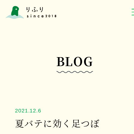
BLOG
2021.12.6
夏バテに効く足つぼ