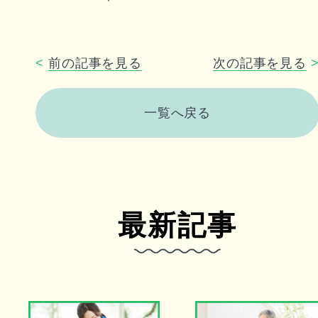
<
前の記事を見る
次の記事を見る
一覧へ戻る
最新記事