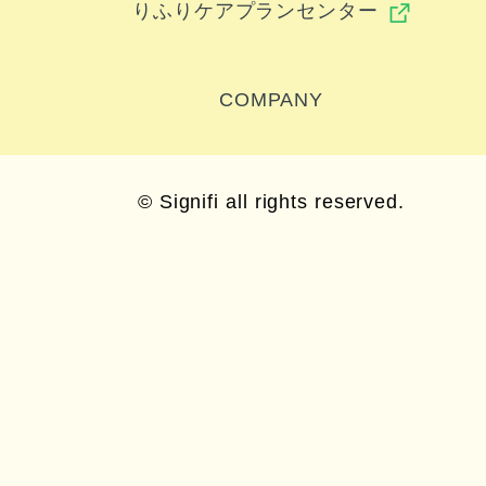
りふりケアプランセンター
COMPANY
© Signifi all rights reserved.