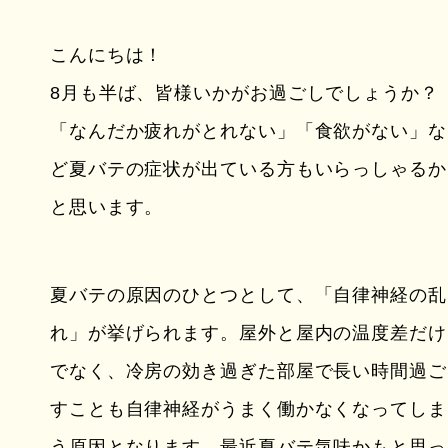
こんにちは！
8月も半ば、皆様いかがお過ごしでしょうか？
「なんだか疲れがとれない」「食欲がない」な
ど夏バテの症状が出ている方もいらっしゃるか
と思います。
夏バテの原因のひとつとして、「自律神経の乱
れ」が挙げられます。屋外と屋内の温度差だけ
でなく、冷房の効き過ぎた部屋で長い時間過ご
すことも自律神経がうまく働かなくなってしま
う原因となります。最近夏バテ気味かもと思っ