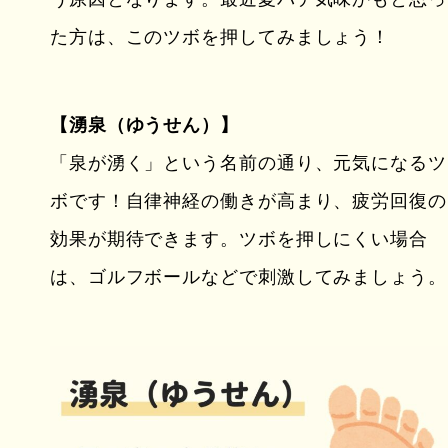
た方は、このツボを押してみましょう！
【湧泉（ゆうせん）】
「泉が湧く」という名前の通り、元気になるツ
ボです！自律神経の働きが高まり、疲労回復の
効果が期待できます。ツボを押しにくい場合
は、ゴルフボールなどで刺激してみましょう。