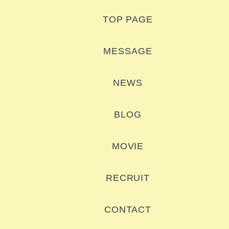
TOP PAGE
MESSAGE
NEWS
BLOG
MOVIE
RECRUIT
CONTACT