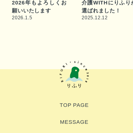
2026年もよろしくお
介護WITHにりふり
願いいたします
選ばれました！
2026.1.5
2025.12.12
TOP PAGE
MESSAGE