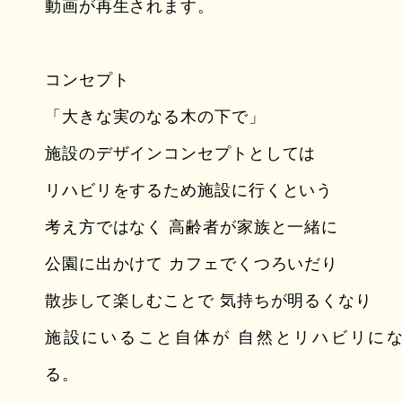
動画が再生されます。
コンセプト
「大きな実のなる木の下で」
施設のデザインコンセプトとしては
リハビリをするため施設に行くという
考え方ではなく 高齢者が家族と一緒に
公園に出かけて カフェでくつろいだり
散歩して楽しむことで 気持ちが明るくなり
施設にいること自体が 自然とリハビリに
る。