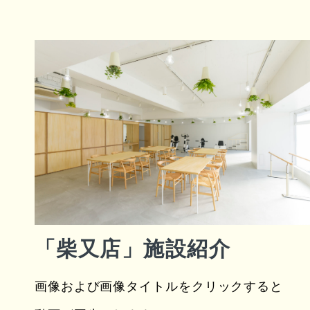
「柴又店」施設紹介
画像および画像タイトルをクリックすると