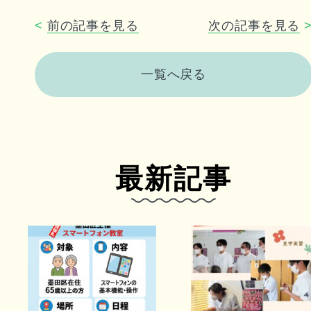
<
前の記事を見る
次の記事を見る
一覧へ戻る
最新記事