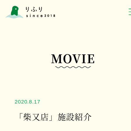
MOVIE
2020.8.17
「柴又店」施設紹介