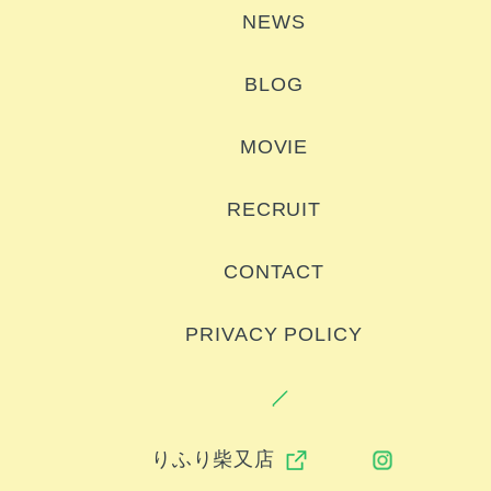
NEWS
BLOG
MOVIE
RECRUIT
CONTACT
PRIVACY POLICY
りふり柴又店