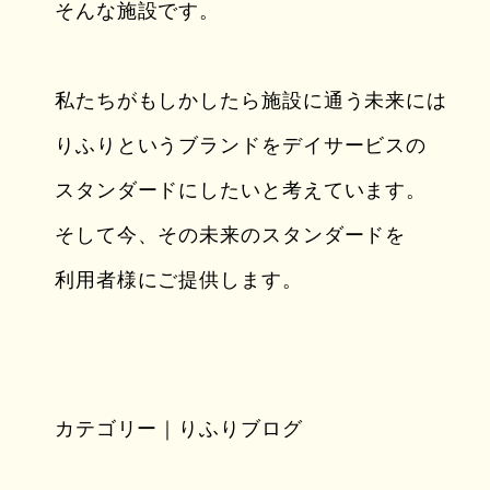
そんな施設です。
私たちがもしかしたら施設に通う未来には
りふりというブランドをデイサービスの
スタンダードにしたいと考えています。
そして今、その未来のスタンダードを
利用者様にご提供します。
カテゴリー｜りふりブログ